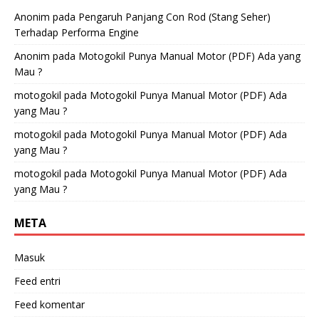
Anonim
pada
Pengaruh Panjang Con Rod (Stang Seher)
Terhadap Performa Engine
Anonim
pada
Motogokil Punya Manual Motor (PDF) Ada yang
Mau ?
motogokil
pada
Motogokil Punya Manual Motor (PDF) Ada
yang Mau ?
motogokil
pada
Motogokil Punya Manual Motor (PDF) Ada
yang Mau ?
motogokil
pada
Motogokil Punya Manual Motor (PDF) Ada
yang Mau ?
META
Masuk
Feed entri
Feed komentar