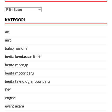
KATEGORI
aisi
arrc
balap nasional
berita kendaraan listrik
berita motogp
berita motor baru
berita teknologi motor baru
DIY
engine
event acara