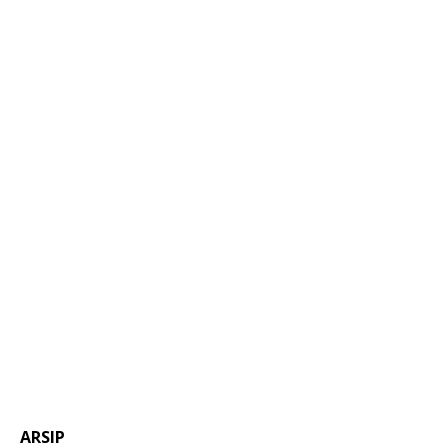
ARSIP