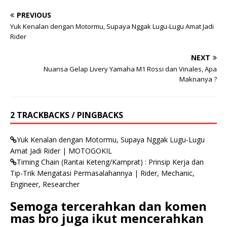
PREVIOUS
Yuk Kenalan dengan Motormu, Supaya Nggak Lugu-Lugu Amat Jadi
Rider
NEXT
Nuansa Gelap Livery Yamaha M1 Rossi dan Vinales, Apa
Maknanya ?
2 TRACKBACKS / PINGBACKS
Yuk Kenalan dengan Motormu, Supaya Nggak Lugu-Lugu
Amat Jadi Rider | MOTOGOKIL
Timing Chain (Rantai Keteng/Kamprat) : Prinsip Kerja dan
Tip-Trik Mengatasi Permasalahannya | Rider, Mechanic,
Engineer, Researcher
Semoga tercerahkan dan komen
mas bro juga ikut mencerahkan