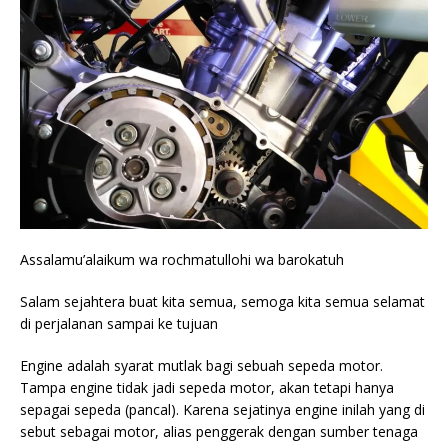
Assalamu’alaikum wa rochmatullohi wa barokatuh
Salam sejahtera buat kita semua, semoga kita semua selamat
di perjalanan sampai ke tujuan
Engine adalah syarat mutlak bagi sebuah sepeda motor.
Tampa engine tidak jadi sepeda motor, akan tetapi hanya
sepagai sepeda (pancal). Karena sejatinya engine inilah yang di
sebut sebagai motor, alias penggerak dengan sumber tenaga