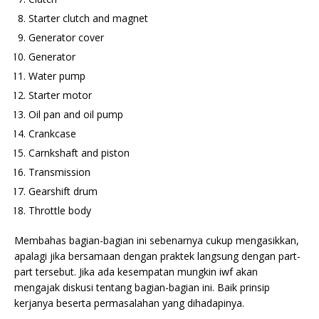
Starter clutch and magnet
Generator cover
Generator
Water pump
Starter motor
Oil pan and oil pump
Crankcase
Carnkshaft and piston
Transmission
Gearshift drum
Throttle body
Membahas bagian-bagian ini sebenarnya cukup mengasikkan,
apalagi jika bersamaan dengan praktek langsung dengan part-
part tersebut. Jika ada kesempatan mungkin iwf akan
mengajak diskusi tentang bagian-bagian ini. Baik prinsip
kerjanya beserta permasalahan yang dihadapinya.