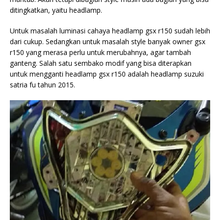
ditingkatkan, yaitu headlamp.
Untuk masalah luminasi cahaya headlamp gsx r150 sudah lebih
dari cukup. Sedangkan untuk masalah style banyak owner gsx
r150 yang merasa perlu untuk merubahnya, agar tambah
ganteng. Salah satu sembako modif yang bisa diterapkan
untuk mengganti headlamp gsx r150 adalah
headlamp suzuki
satria fu tahun 2015.