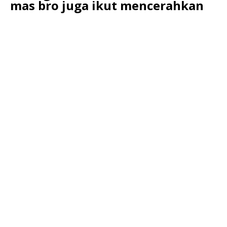
mas bro juga ikut mencerahkan