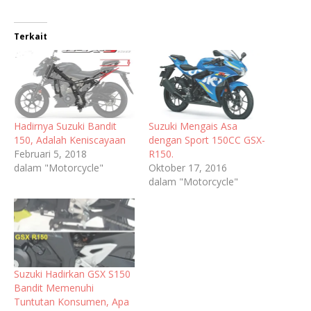
Terkait
Hadirnya Suzuki Bandit
Suzuki Mengais Asa
150, Adalah Keniscayaan
dengan Sport 150CC GSX-
Februari 5, 2018
R150.
dalam "Motorcycle"
Oktober 17, 2016
dalam "Motorcycle"
Suzuki Hadirkan GSX S150
Bandit Memenuhi
Tuntutan Konsumen, Apa