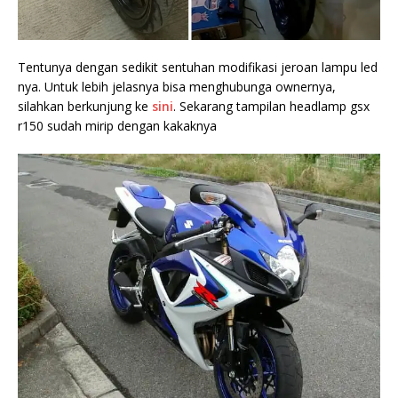
Tentunya dengan sedikit sentuhan modifikasi jeroan lampu led
nya. Untuk lebih jelasnya bisa menghubunga ownernya,
silahkan berkunjung ke
sini
. Sekarang tampilan headlamp gsx
r150 sudah mirip dengan kakaknya