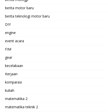
berita motor baru
berita teknologi motor baru
DIY
engine
event acara
FIM
gear
kecelakaan
Kerjaan
komparasi
kuliah
matematika 2
matematika teknik 2