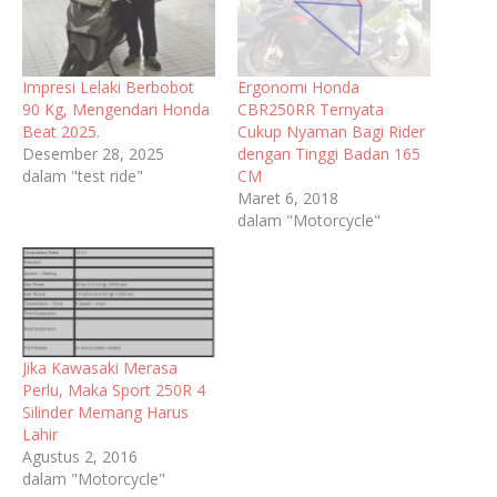
Impresi Lelaki Berbobot
Ergonomi Honda
90 Kg, Mengendari Honda
CBR250RR Ternyata
Beat 2025.
Cukup Nyaman Bagi Rider
Desember 28, 2025
dengan Tinggi Badan 165
dalam "test ride"
CM
Maret 6, 2018
dalam "Motorcycle"
Jika Kawasaki Merasa
Perlu, Maka Sport 250R 4
Silinder Memang Harus
Lahir
Agustus 2, 2016
dalam "Motorcycle"