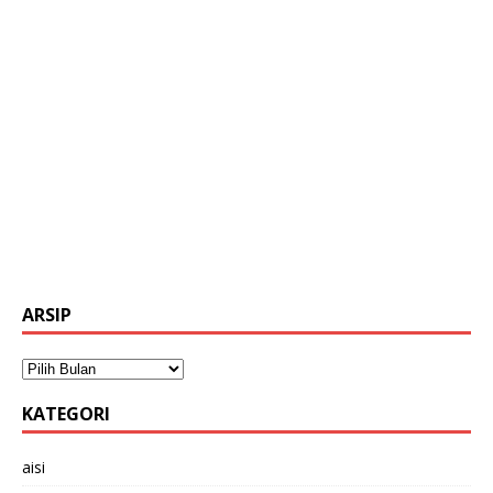
ARSIP
KATEGORI
aisi