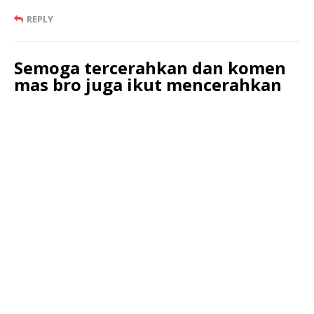
REPLY
Semoga tercerahkan dan komen
mas bro juga ikut mencerahkan