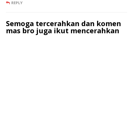
REPLY
Semoga tercerahkan dan komen
mas bro juga ikut mencerahkan