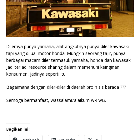
Dilernya punya yamaha, alat angkutnya punya diler kawasaki
tapi yang dijual motor honda. Mungkin seorang tajir, punya
berbagai macam diler termasuk yamaha, honda dan kawasaki.
Jadi terjadi resource sharing dalam memenuhi keinginan
konsumen, jadinya seperti itu.
Bagaimana dengan diler-diler di daerah bro n sis berada ???
Semoga bermanfaat, wassalamu’alaikum wR wB.
Bagikan ini: