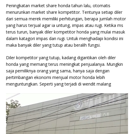
Peningkatan market share honda tahun lalu, otomatis
menurunkan market share kompetitor. Tentunya setiap diler
dari semua merek memiliki perhitungan, berapa jumlah motor
yang harus terjual agar ia untung, impas atau rugi. Ketika ms
terus turun, banyak diler kompetitor honda yang mulai masuk
dalam katagori impas dan rugi. Untuk menghadapi kondisi ini
maka banyak diler yang tutup atau beralih fungsi.
Diler kompetitor yang tutup, kadang digantikan oleh diler
honda yang memang terus meningkat penjualanya. Mungkin
saja pemiliknya orang yang sama, hanya saja dengan
pertimbangan ekonomi menjual motor honda lebih
menguntungkan. Seperti yang terjadi di wendit malang