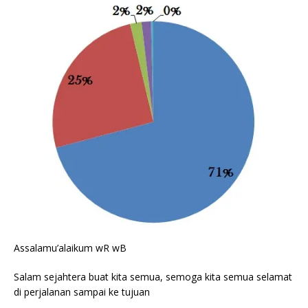
Assalamu’alaikum wR wB
Salam sejahtera buat kita semua, semoga kita semua selamat
di perjalanan sampai ke tujuan