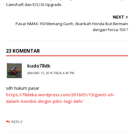
Camshaft dan ECU Di-Upgrade.
NEXT
Pasar NMAX-150 Memang Gurih, Akankah Honda Ikut Bermain
dengan Forza-150 ?
23 KOMENTAR
kudo78dk
JANUARI 13, 2016 PADA 4:40 PM
sdh hukum pasar
https://78deka.wordpress.com/2016/01/13/ganti-oli-
dalam-kondisi-dingin-pikir-lagi-deh/
REPLY