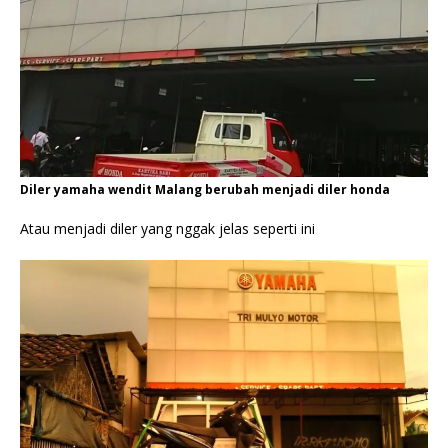
Diler yamaha wendit Malang berubah menjadi diler honda
Atau menjadi diler yang nggak jelas seperti ini