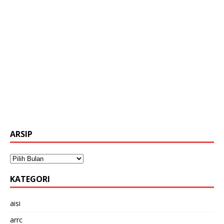
ARSIP
KATEGORI
aisi
arrc