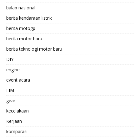
balap nasional
berita kendaraan listrik
berita motogp
berita motor baru
berita teknologi motor baru
DIY
engine
event acara
FIM
gear
kecelakaan
Kerjaan
komparasi