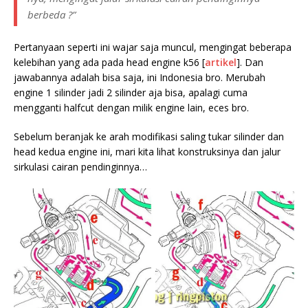
berbeda ?”
Pertanyaan seperti ini wajar saja muncul, mengingat beberapa
kelebihan yang ada pada head engine k56 [
artikel
]. Dan
jawabannya adalah bisa saja, ini Indonesia bro. Merubah
engine 1 silinder jadi 2 silinder aja bisa, apalagi cuma
mengganti halfcut dengan milik engine lain, eces bro.
Sebelum beranjak ke arah modifikasi saling tukar silinder dan
head kedua engine ini, mari kita lihat konstruksinya dan jalur
sirkulasi cairan pendinginnya…