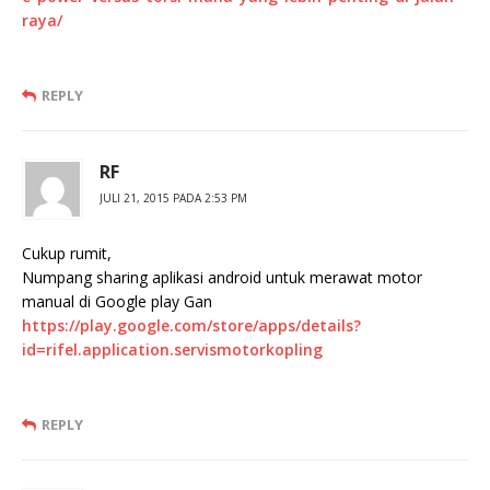
raya/
REPLY
RF
JULI 21, 2015 PADA 2:53 PM
Cukup rumit,
Numpang sharing aplikasi android untuk merawat motor
manual di Google play Gan
https://play.google.com/store/apps/details?
id=rifel.application.servismotorkopling
REPLY