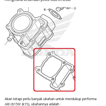
Akan tetapi perlu banyak ubahan untuk mendukup performa
old cb150r (k15), ubahannya adalah :