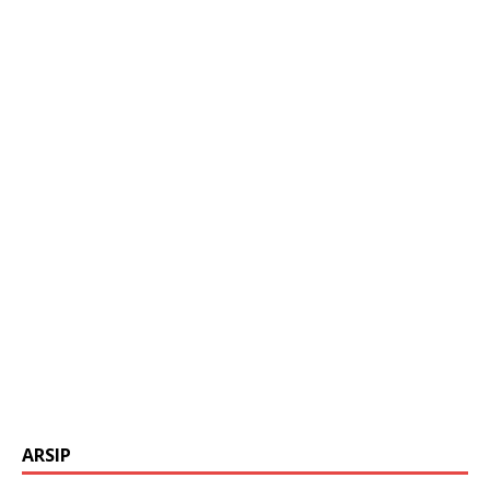
ARSIP