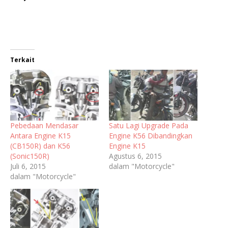
Terkait
Pebedaan Mendasar
Satu Lagi Upgrade Pada
Antara Engine K15
Engine K56 Dibandingkan
(CB150R) dan K56
Engine K15
(Sonic150R)
Agustus 6, 2015
Juli 6, 2015
dalam "Motorcycle"
dalam "Motorcycle"