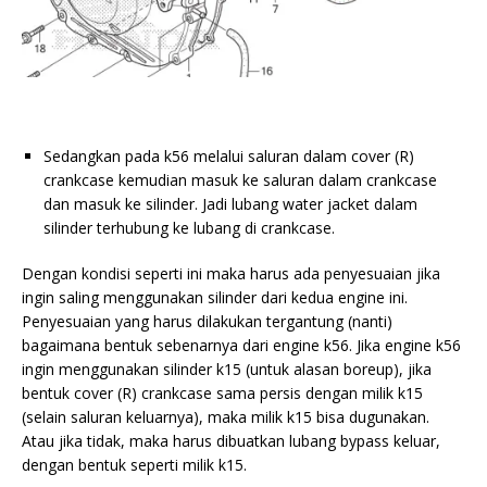
Sedangkan pada k56 melalui saluran dalam cover (R)
crankcase kemudian masuk ke saluran dalam crankcase
dan masuk ke silinder. Jadi lubang water jacket dalam
silinder terhubung ke lubang di crankcase.
Dengan kondisi seperti ini maka harus ada penyesuaian jika
ingin saling menggunakan silinder dari kedua engine ini.
Penyesuaian yang harus dilakukan tergantung (nanti)
bagaimana bentuk sebenarnya dari engine k56. Jika engine k56
ingin menggunakan silinder k15 (untuk alasan boreup), jika
bentuk cover (R) crankcase sama persis dengan milik k15
(selain saluran keluarnya), maka milik k15 bisa dugunakan.
Atau jika tidak, maka harus dibuatkan lubang bypass keluar,
dengan bentuk seperti milik k15.