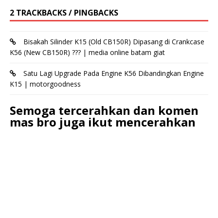
2 TRACKBACKS / PINGBACKS
Bisakah Silinder K15 (Old CB150R) Dipasang di Crankcase
K56 (New CB150R) ??? | media online batam giat
Satu Lagi Upgrade Pada Engine K56 Dibandingkan Engine
K15 | motorgoodness
Semoga tercerahkan dan komen
mas bro juga ikut mencerahkan