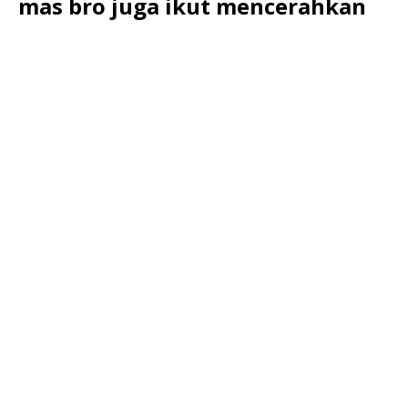
mas bro juga ikut mencerahkan