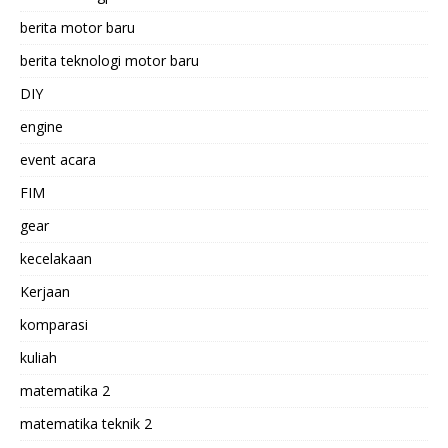
berita motor baru
berita teknologi motor baru
DIY
engine
event acara
FIM
gear
kecelakaan
Kerjaan
komparasi
kuliah
matematika 2
matematika teknik 2