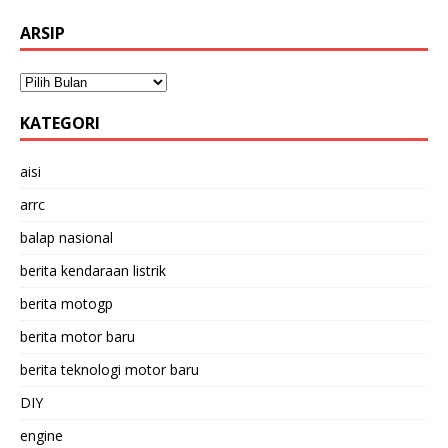
ARSIP
KATEGORI
aisi
arrc
balap nasional
berita kendaraan listrik
berita motogp
berita motor baru
berita teknologi motor baru
DIY
engine