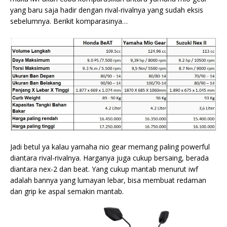
yang baru saja hadir dengan rival-rivalnya yang sudah eksis
sebelumnya. Berikit komparasinya…
Jadi betul ya kalau yamaha nio gear memang paling powerful
diantara rival-rivalnya. Harganya juga cukup bersaing, berada
diantara nex-2 dan beat. Yang cukup mantab menurut iwf
adalah bannya yang lumayan lebar, bisa membuat redaman
dan grip ke aspal semakin mantab.