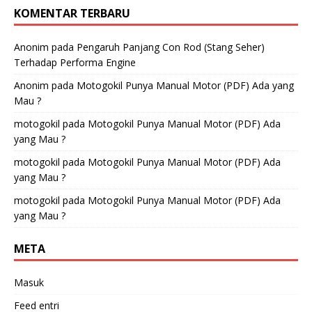
KOMENTAR TERBARU
Anonim
pada
Pengaruh Panjang Con Rod (Stang Seher)
Terhadap Performa Engine
Anonim
pada
Motogokil Punya Manual Motor (PDF) Ada yang
Mau ?
motogokil
pada
Motogokil Punya Manual Motor (PDF) Ada
yang Mau ?
motogokil
pada
Motogokil Punya Manual Motor (PDF) Ada
yang Mau ?
motogokil
pada
Motogokil Punya Manual Motor (PDF) Ada
yang Mau ?
META
Masuk
Feed entri