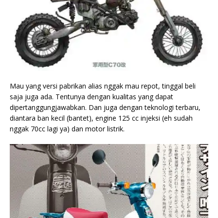
Mau yang versi pabrikan alias nggak mau repot, tinggal beli
saja juga ada. Tentunya dengan kualitas yang dapat
dipertanggungjawabkan. Dan juga dengan teknologi terbaru,
diantara ban kecil (bantet), engine 125 cc injeksi (eh sudah
nggak 70cc lagi ya) dan motor listrik.