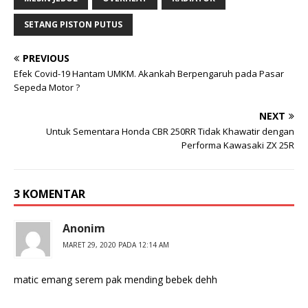
SETANG PISTON PUTUS
PREVIOUS
Efek Covid-19 Hantam UMKM. Akankah Berpengaruh pada Pasar
Sepeda Motor ?
NEXT
Untuk Sementara Honda CBR 250RR Tidak Khawatir dengan
Performa Kawasaki ZX 25R
3 KOMENTAR
Anonim
MARET 29, 2020 PADA 12:14 AM
matic emang serem pak mending bebek dehh