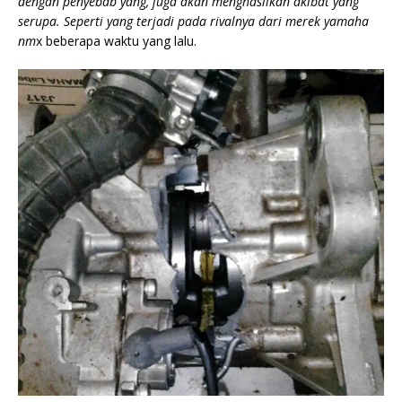
dengan penyebab yang, juga akan menghasilkan akibat yang
serupa. Seperti yang terjadi pada rivalnya dari merek yamaha
nm
x beberapa waktu yang lalu.