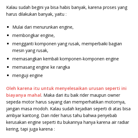
Kalau sudah begini ya bisa habis banyak, karena proses yang
harus dilakukan banyak, yaitu :
Mulai dari menurunkan engine,
membongkar engine,
mengganti komponen yang rusak, memperbaiki bagian
mesin yang rusak,
memasangkan kembali komponen-komponen engine
memasang engine ke rangka
menguji engine
Oleh karena itu untuk menyelesaikan urusan seperti ini
biayanya mahal
. Maka dari itu baik rider maupun owner
sepeda motor harus sayang dan memperhatikan motornya,
jangan masa modoh. Kalau sudah kejadian seperti di atas bisa
ambyar kantong. Dan rider harus tahu bahwa penyebab
kerusakan engine seperti itu bukannya hanya karena air radiar
kering, tapi juga karena :