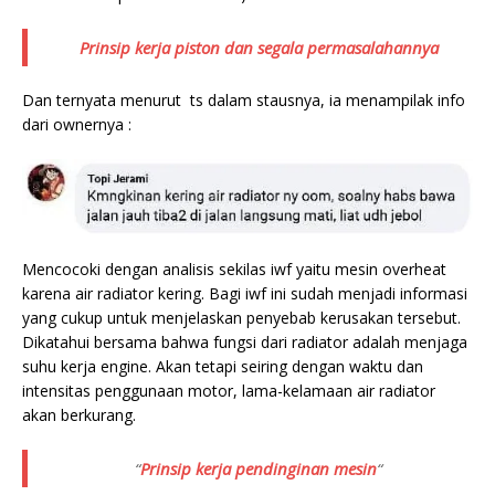
Prinsip kerja piston dan segala permasalahannya
Dan ternyata menurut ts dalam stausnya, ia menampilak info
dari ownernya :
Mencocoki dengan analisis sekilas iwf yaitu mesin overheat
karena air radiator kering. Bagi iwf ini sudah menjadi informasi
yang cukup untuk menjelaskan penyebab kerusakan tersebut.
Dikatahui bersama bahwa fungsi dari radiator adalah menjaga
suhu kerja engine. Akan tetapi seiring dengan waktu dan
intensitas penggunaan motor, lama-kelamaan air radiator
akan berkurang.
“
Prinsip kerja pendinginan mesin
“