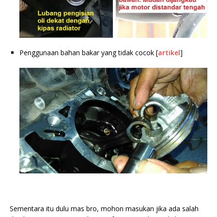
Penggunaan bahan bakar yang tidak cocok [
artikel
]
Sementara itu dulu mas bro, mohon masukan jika ada salah