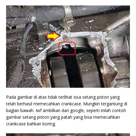
Pada gambar di atas tidak terlihat sisa setang piston yang
telah berhasil memecahkan crankcase. Mungkin tergantung di
bagian bawah. Iwf ambilkan dari google, seperti inilah contoh
gambar setang piston yang patah yang bisa memecahkan
crankcase bahkan boring.