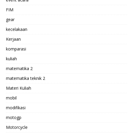
FIM
gear
kecelakaan
Kerjaan
komparasi
kuliah
matematika 2
matematika teknik 2
Materi Kuliah
mobil
modifikasi
motogp
Motorcycle