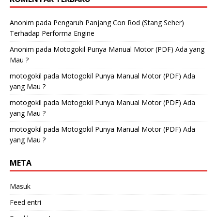
Anonim
pada
Pengaruh Panjang Con Rod (Stang Seher)
Terhadap Performa Engine
Anonim
pada
Motogokil Punya Manual Motor (PDF) Ada yang
Mau ?
motogokil
pada
Motogokil Punya Manual Motor (PDF) Ada
yang Mau ?
motogokil
pada
Motogokil Punya Manual Motor (PDF) Ada
yang Mau ?
motogokil
pada
Motogokil Punya Manual Motor (PDF) Ada
yang Mau ?
META
Masuk
Feed entri