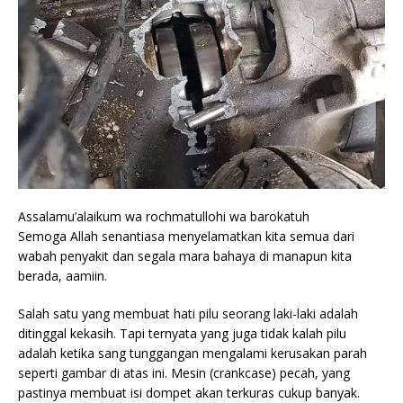
Assalamu’alaikum wa rochmatullohi wa barokatuh
Semoga Allah senantiasa menyelamatkan kita semua dari
wabah penyakit dan segala mara bahaya di manapun kita
berada, aamiin.
Salah satu yang membuat hati pilu seorang laki-laki adalah
ditinggal kekasih. Tapi ternyata yang juga tidak kalah pilu
adalah ketika sang tunggangan mengalami kerusakan parah
seperti gambar di atas ini. Mesin (crankcase) pecah, yang
pastinya membuat isi dompet akan terkuras cukup banyak.