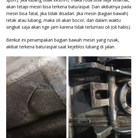
akan tetapi mesin bisa terkena batu/aspal. Dan akibatnya pada
mesin bisa fatal, jika tidak disadari. Jika mesin (bagian bawah)
retak atau lubang, maka oli akan bocor, dan dalam waktu
singkat saja akan nge-jam karena tidak terlumasi oli (oli habis).
Berikut ini penampakan bagian bawah mesin yang rusak,
akibat terkena batu/aspal saat kejeblos lubang di jalan.