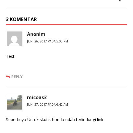
3 KOMENTAR
Anonim
JUNI 26, 2017 PADA 5:03 PM
Test
REPLY
micoas3
JUNI 27, 2017 PADA 6:42 AM
Sepertinya Untuk skutik honda udah terlindungi link