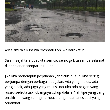
Assalamu’alaikum wa rochmatullohi wa barokatuh
Salam sejahtera buat kita semua, semoga kita semua selamat
di perjalanan sampai ke tujuan
Jika kita menempuh perjalanan yang cukup jauh, kita sering
berjumpa dengan berbagai tipe jalan. Ada yang mulus, ada
yang rusak, ada juga yang mulus tiba-tiba ada bagian yang
rusak (sedikit) tapi lubangnya cukup dalam. Nah tipe yang yang
terakhir ini yang sering membuat lengah dan antisipasi yang
terlambat.