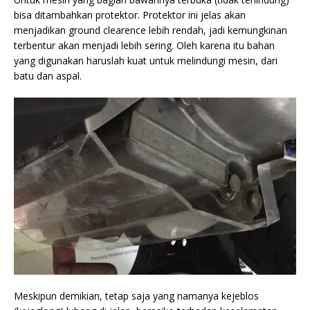
bisa ditambahkan protektor. Protektor ini jelas akan
menjadikan ground clearence lebih rendah, jadi kemungkinan
terbentur akan menjadi lebih sering. Oleh karena itu bahan
yang digunakan haruslah kuat untuk melindungi mesin, dari
batu dan aspal.
Meskipun demikian, tetap saja yang namanya kejeblos