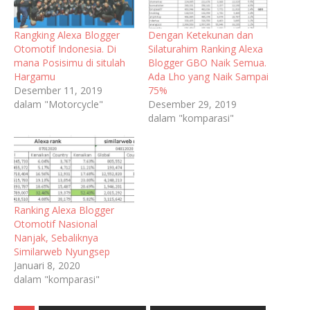
Rangking Alexa Blogger
Dengan Ketekunan dan
Otomotif Indonesia. Di
Silaturahim Ranking Alexa
mana Posisimu di situlah
Blogger GBO Naik Semua.
Hargamu
Ada Lho yang Naik Sampai
Desember 11, 2019
75%
dalam "Motorcycle"
Desember 29, 2019
dalam "komparasi"
Ranking Alexa Blogger
Otomotif Nasional
Nanjak, Sebaliknya
Similarweb Nyungsep
Januari 8, 2020
dalam "komparasi"