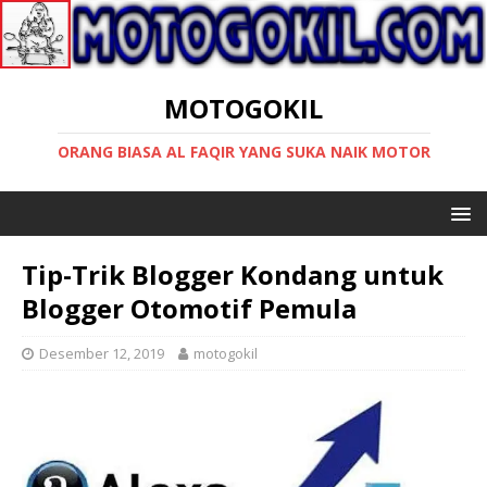
MOTOGOKIL
ORANG BIASA AL FAQIR YANG SUKA NAIK MOTOR
Tip-Trik Blogger Kondang untuk
Blogger Otomotif Pemula
Desember 12, 2019
motogokil