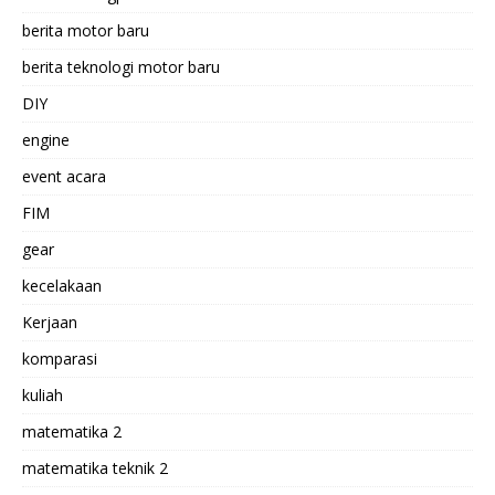
berita motor baru
berita teknologi motor baru
DIY
engine
event acara
FIM
gear
kecelakaan
Kerjaan
komparasi
kuliah
matematika 2
matematika teknik 2