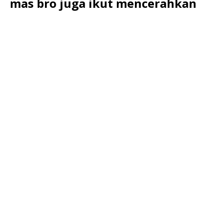
mas bro juga ikut mencerahkan