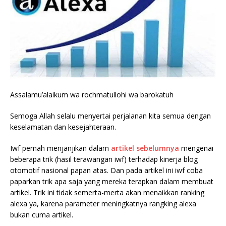
Assalamu’alaikum wa rochmatullohi wa barokatuh
Semoga Allah selalu menyertai perjalanan kita semua dengan
keselamatan dan kesejahteraan.
Iwf pernah menjanjikan dalam
artikel sebelumnya
mengenai
beberapa trik (hasil terawangan iwf) terhadap kinerja blog
otomotif nasional papan atas. Dan pada artikel ini iwf coba
paparkan trik apa saja yang mereka terapkan dalam membuat
artikel. Trik ini tidak semerta-merta akan menaikkan ranking
alexa ya, karena parameter meningkatnya rangking alexa
bukan cuma artikel.