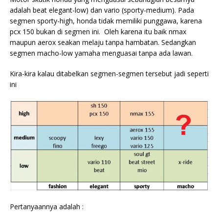
adalah beat elegant-low) dan vario (sporty-medium). Pada
segmen sporty-high, honda tidak memiliki punggawa, karena
pcx 150 bukan di segmen ini. Oleh karena itu baik nmax
maupun aerox seakan melaju tanpa hambatan. Sedangkan
segmen macho-low yamaha menguasai tanpa ada lawan.
Kira-kira kalau ditabelkan segmen-segmen tersebut jadi seperti
ini
Pertanyaannya adalah :