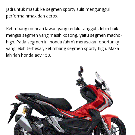
Jadi untuk masuk ke segmen sporty sulit mengungguli
performa nmax dan aerox.
Ketimbang mencari lawan yang terlalu tangguh, lebih baik
mengisi segmen yang masih kosong, yaitu segmen macho-
high. Pada segmen ini honda (ahm) merasakan oportunity
yang lebih terbesar, ketimbang segmen sporty-high. Maka
lahirlah honda adv 150.