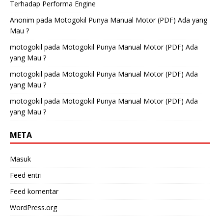
Terhadap Performa Engine
Anonim
pada
Motogokil Punya Manual Motor (PDF) Ada yang
Mau ?
motogokil
pada
Motogokil Punya Manual Motor (PDF) Ada
yang Mau ?
motogokil
pada
Motogokil Punya Manual Motor (PDF) Ada
yang Mau ?
motogokil
pada
Motogokil Punya Manual Motor (PDF) Ada
yang Mau ?
META
Masuk
Feed entri
Feed komentar
WordPress.org