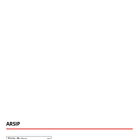
ARSIP