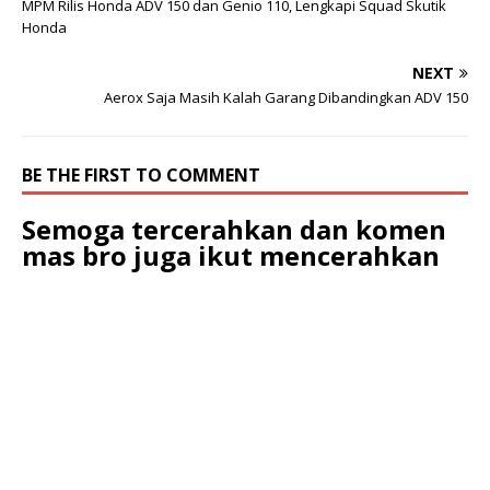
MPM Rilis Honda ADV 150 dan Genio 110, Lengkapi Squad Skutik
Honda
NEXT
Aerox Saja Masih Kalah Garang Dibandingkan ADV 150
BE THE FIRST TO COMMENT
Semoga tercerahkan dan komen
mas bro juga ikut mencerahkan