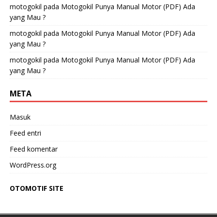
motogokil
pada
Motogokil Punya Manual Motor (PDF) Ada
yang Mau ?
motogokil
pada
Motogokil Punya Manual Motor (PDF) Ada
yang Mau ?
motogokil
pada
Motogokil Punya Manual Motor (PDF) Ada
yang Mau ?
META
Masuk
Feed entri
Feed komentar
WordPress.org
OTOMOTIF SITE