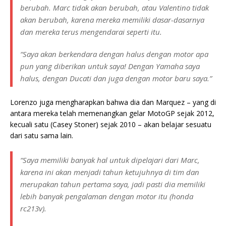
berubah. Marc tidak akan berubah, atau Valentino tidak
akan berubah, karena mereka memiliki dasar-dasarnya
dan mereka terus mengendarai seperti itu.
“Saya akan berkendara dengan halus dengan motor apa
pun yang diberikan untuk saya! Dengan Yamaha saya
halus, dengan Ducati dan juga dengan motor baru saya.”
Lorenzo juga mengharapkan bahwa dia dan Marquez – yang di
antara mereka telah memenangkan gelar MotoGP sejak 2012,
kecuali satu (Casey Stoner) sejak 2010 – akan belajar sesuatu
dari satu sama lain.
“Saya memiliki banyak hal untuk dipelajari dari Marc,
karena ini akan menjadi tahun ketujuhnya di tim dan
merupakan tahun pertama saya, jadi pasti dia memiliki
lebih banyak pengalaman dengan motor itu (honda
rc213v).