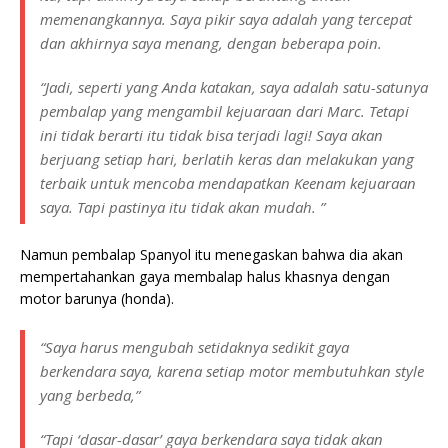
memenangkannya. Saya pikir saya adalah yang tercepat
dan akhirnya saya menang, dengan beberapa poin.
“Jadi, seperti yang Anda katakan, saya adalah satu-satunya
pembalap yang mengambil kejuaraan dari Marc. Tetapi
ini tidak berarti itu tidak bisa terjadi lagi! Saya akan
berjuang setiap hari, berlatih keras dan melakukan yang
terbaik untuk mencoba mendapatkan Keenam kejuaraan
saya. Tapi pastinya itu tidak akan mudah. ​​”
Namun pembalap Spanyol itu menegaskan bahwa dia akan
mempertahankan gaya membalap halus khasnya dengan
motor barunya (honda).
“Saya harus mengubah setidaknya sedikit gaya
berkendara saya, karena setiap motor membutuhkan style
yang berbeda,”
“Tapi ‘dasar-dasar’ gaya berkendara saya tidak akan