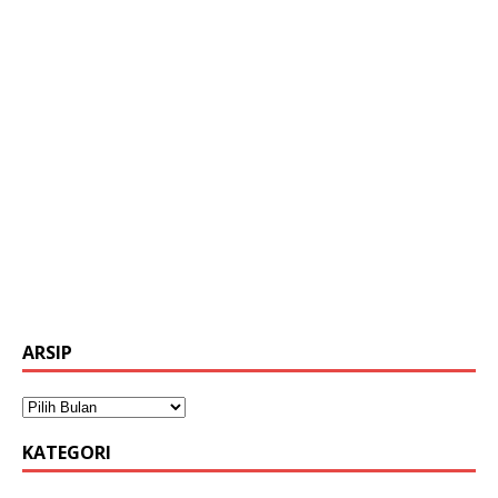
ARSIP
KATEGORI