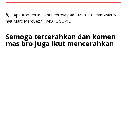
Apa Komentar Dani Pedrosa pada Mantan Team-Mate-
nya Marc Marquez? | MOTOGOKIL
Semoga tercerahkan dan komen
mas bro juga ikut mencerahkan