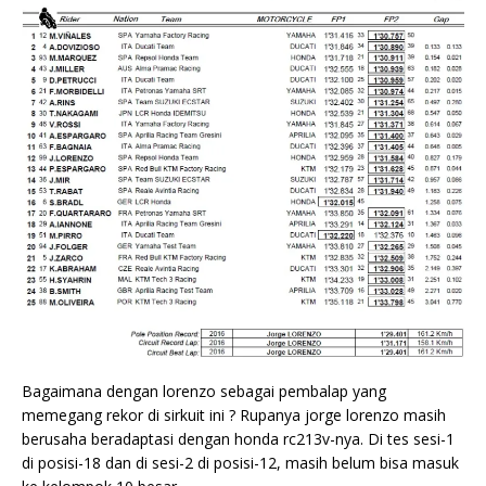
Bagaimana dengan lorenzo sebagai pembalap yang
memegang rekor di sirkuit ini ? Rupanya jorge lorenzo masih
berusaha beradaptasi dengan honda rc213v-nya. Di tes sesi-1
di posisi-18 dan di sesi-2 di posisi-12, masih belum bisa masuk