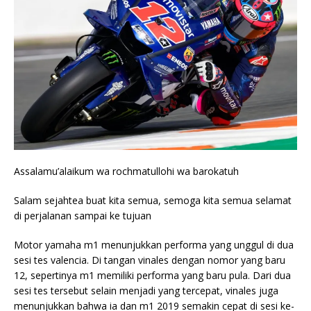
Assalamu’alaikum wa rochmatullohi wa barokatuh
Salam sejahtea buat kita semua, semoga kita semua selamat
di perjalanan sampai ke tujuan
Motor yamaha m1 menunjukkan performa yang unggul di dua
sesi tes valencia. Di tangan vinales dengan nomor yang baru
12, sepertinya m1 memiliki performa yang baru pula. Dari dua
sesi tes tersebut selain menjadi yang tercepat, vinales juga
menunjukkan bahwa ia dan m1 2019 semakin cepat di sesi ke-