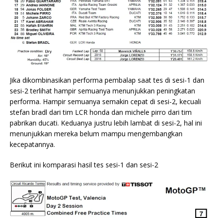
Jika dikombinasikan performa pembalap saat tes di sesi-1 dan
sesi-2 terlihat hampir semuanya menunjukkan peningkatan
performa. Hampir semuanya semakin cepat di sesi-2, kecuali
stefan bradl dari tim LCR honda dan michele pirro dari tim
pabrikan ducati. Keduanya justru lebih lambat di sesi-2, hal ini
menunjukkan mereka belum mampu mengembangkan
kecepatannya.
Berikut ini komparasi hasil tes sesi-1 dan sesi-2