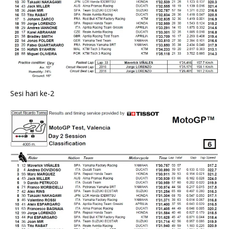
Sesi hari ke-2