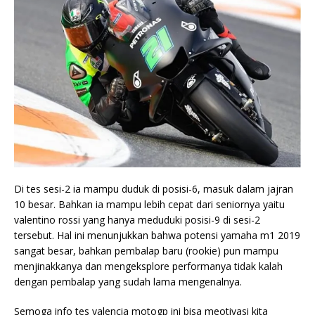
Di tes sesi-2 ia mampu duduk di posisi-6, masuk dalam jajran
10 besar. Bahkan ia mampu lebih cepat dari seniornya yaitu
valentino rossi yang hanya meduduki posisi-9 di sesi-2
tersebut. Hal ini menunjukkan bahwa potensi yamaha m1 2019
sangat besar, bahkan pembalap baru (rookie) pun mampu
menjinakkanya dan mengeksplore performanya tidak kalah
dengan pembalap yang sudah lama mengenalnya.
Semoga info tes valencia motogp ini bisa meotivasi kita