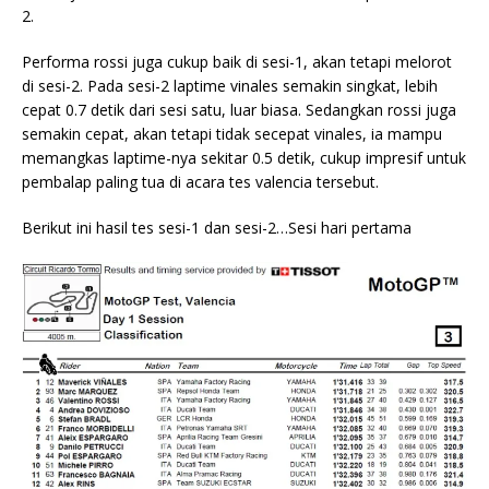
2.
Performa rossi juga cukup baik di sesi-1, akan tetapi melorot
di sesi-2. Pada sesi-2 laptime vinales semakin singkat, lebih
cepat 0.7 detik dari sesi satu, luar biasa. Sedangkan rossi juga
semakin cepat, akan tetapi tidak secepat vinales, ia mampu
memangkas laptime-nya sekitar 0.5 detik, cukup impresif untuk
pembalap paling tua di acara tes valencia tersebut.
Berikut ini hasil tes sesi-1 dan sesi-2…
Sesi hari pertama