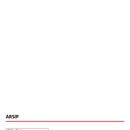
ARSIP