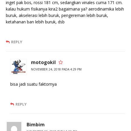
inget pak bos, rossi 181 cm, sedangkan vinales cuma 171 cm.
kalau hukum fisikanya kira2 bagaimana ya? aerodinamika lebih
buruk, akselerasi lebih buruk, pengereman lebih buruk,
ketahanan ban lebih buruk, dsb
REPLY
motogokil
NOVEMBER 24, 2018 PADA 4:29 PM
bisa jadi suatu faktornya
REPLY
Bimbim