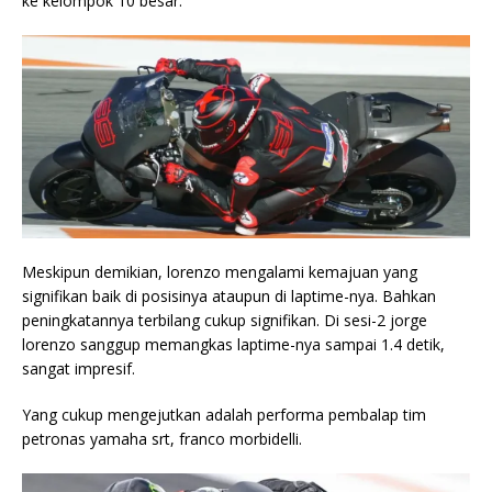
ke kelompok 10 besar.
Meskipun demikian, lorenzo mengalami kemajuan yang
signifikan baik di posisinya ataupun di laptime-nya. Bahkan
peningkatannya terbilang cukup signifikan. Di sesi-2 jorge
lorenzo sanggup memangkas laptime-nya sampai 1.4 detik,
sangat impresif.
Yang cukup mengejutkan adalah performa pembalap tim
petronas yamaha srt, franco morbidelli.