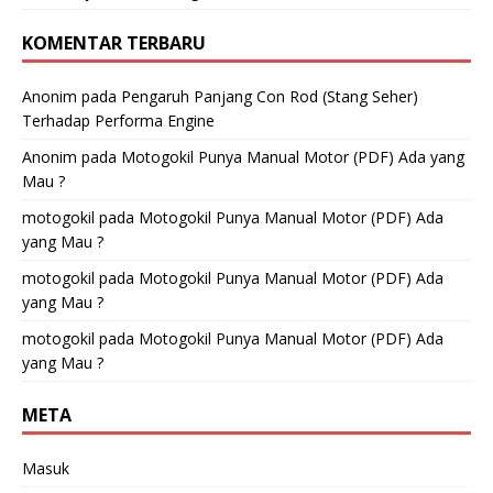
KOMENTAR TERBARU
Anonim
pada
Pengaruh Panjang Con Rod (Stang Seher)
Terhadap Performa Engine
Anonim
pada
Motogokil Punya Manual Motor (PDF) Ada yang
Mau ?
motogokil
pada
Motogokil Punya Manual Motor (PDF) Ada
yang Mau ?
motogokil
pada
Motogokil Punya Manual Motor (PDF) Ada
yang Mau ?
motogokil
pada
Motogokil Punya Manual Motor (PDF) Ada
yang Mau ?
META
Masuk