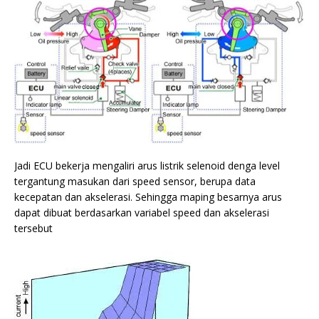
Jadi ECU bekerja mengaliri arus listrik selenoid denga level
tergantung masukan dari speed sensor, berupa data
kecepatan dan akselerasi. Sehingga maping besarnya arus
dapat dibuat berdasarkan variabel speed dan akselerasi
tersebut