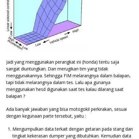
Jadi yang menggunakan perangkat ini (honda) tentu saja
sangat diuntungkan. Dan merugikan tim yang tidak
menggunakannya. Sehingga FIM melarangnya dalam balapan,
tapi tidak melarangnya dalam tes. Lalu apa gunanya
menggunakan hesd digunakan saat tes kalau dilarang saat
balapan ?
Ada banyak jawaban yang bisa motogokil perkirakan, sesuai
dengan kegunaan parte tersebut, yaitu :
Mengumpulkan data terkait dengan getaran pada stang dan
tingkat kekerasan dumper yang dibutuhkan. Kemudian data