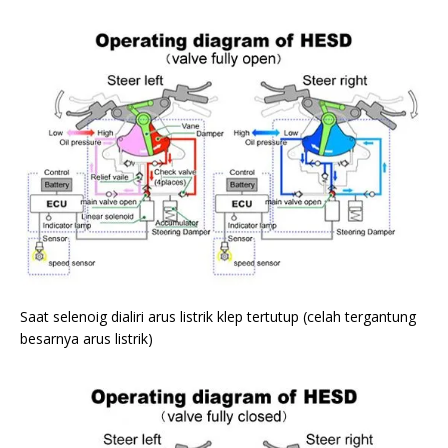
Saat selenoig dialiri arus listrik klep tertutup (celah tergantung
besarnya arus listrik)