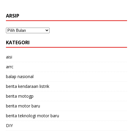
ARSIP
KATEGORI
aisi
arrc
balap nasional
berita kendaraan listrik
berita motogp
berita motor baru
berita teknologi motor baru
DIY