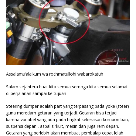
Assalamu’alaikum wa rochmatullohi wabarokatuh
Salam sejahtera buat kita semua semoga kita semua selamat
di perjalanan sampai ke tujuan
Steering dumper adalah part yang terpasang pada yoke (steer)
guna meredam getaran yang terjadi. Getaran bisa terjadi
karena variabel yang ada pada tingkat kekerasan kompon ban,
suspensi depan , aspal sirkuit, mesin dan juga rem depan.
Getaran yang berlebih akan membuat pembalap cepat lelah