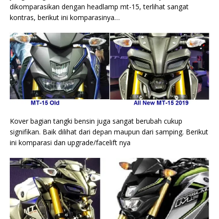
dikomparasikan dengan headlamp mt-15, terlihat sangat
kontras, berikut ini komparasinya…
Kover bagian tangki bensin juga sangat berubah cukup
signifikan. Baik dilihat dari depan maupun dari samping. Berikut
ini komparasi dan upgrade/facelift nya