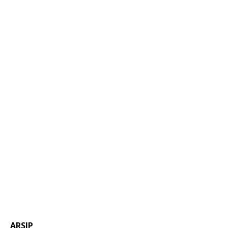
ARSIP