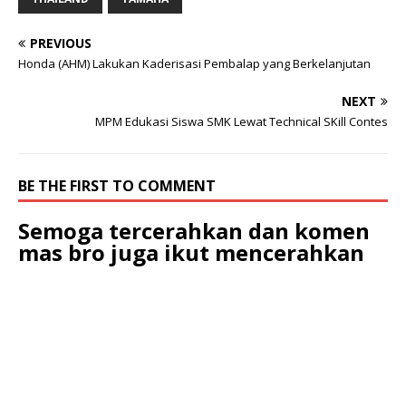
PREVIOUS
Honda (AHM) Lakukan Kaderisasi Pembalap yang Berkelanjutan
NEXT
MPM Edukasi Siswa SMK Lewat Technical SKill Contes
BE THE FIRST TO COMMENT
Semoga tercerahkan dan komen
mas bro juga ikut mencerahkan