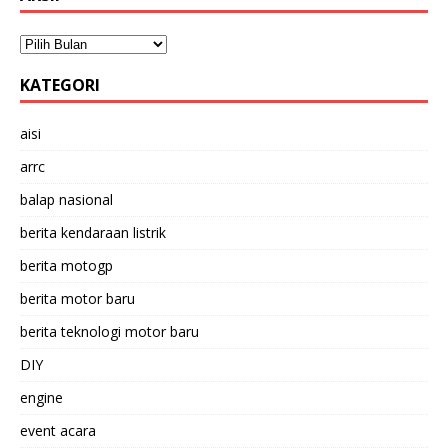
KATEGORI
aisi
arrc
balap nasional
berita kendaraan listrik
berita motogp
berita motor baru
berita teknologi motor baru
DIY
engine
event acara