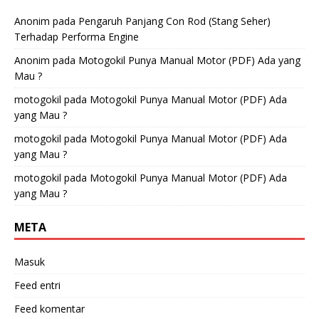
Anonim
pada
Pengaruh Panjang Con Rod (Stang Seher)
Terhadap Performa Engine
Anonim
pada
Motogokil Punya Manual Motor (PDF) Ada yang
Mau ?
motogokil
pada
Motogokil Punya Manual Motor (PDF) Ada
yang Mau ?
motogokil
pada
Motogokil Punya Manual Motor (PDF) Ada
yang Mau ?
motogokil
pada
Motogokil Punya Manual Motor (PDF) Ada
yang Mau ?
META
Masuk
Feed entri
Feed komentar