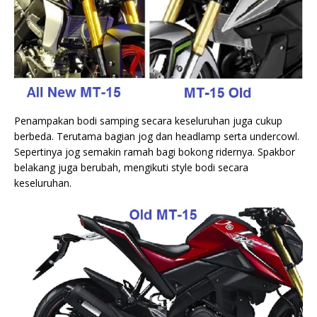
Penampakan bodi samping secara keseluruhan juga cukup
berbeda. Terutama bagian jog dan headlamp serta undercowl.
Sepertinya jog semakin ramah bagi bokong ridernya. Spakbor
belakang juga berubah, mengikuti style bodi secara
keseluruhan.