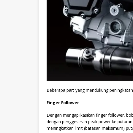
Beberapa part yang mendukung peningkatan 
Finger Follower
Dengan mengaplikasikan finger follower, bobot
dengan penggeseran peak power ke putaran (
meningkatkan limit (batasan maksimum) put