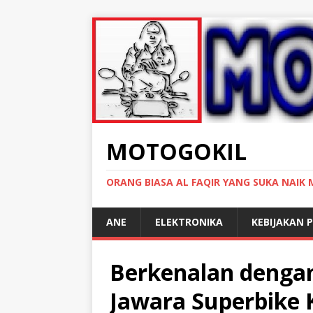
MOTOGOKIL
ORANG BIASA AL FAQIR YANG SUKA NAIK
ANE
ELEKTRONIKA
KEBIJAKAN P
Berkenalan dengan
Jawara Superbike