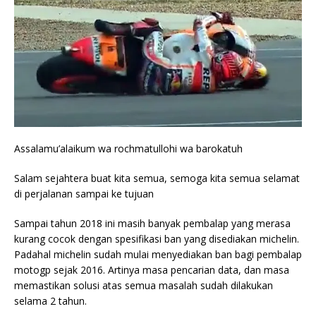
Assalamu’alaikum wa rochmatullohi wa barokatuh
Salam sejahtera buat kita semua, semoga kita semua selamat
di perjalanan sampai ke tujuan
Sampai tahun 2018 ini masih banyak pembalap yang merasa
kurang cocok dengan spesifikasi ban yang disediakan michelin.
Padahal michelin sudah mulai menyediakan ban bagi pembalap
motogp sejak 2016. Artinya masa pencarian data, dan masa
memastikan solusi atas semua masalah sudah dilakukan
selama 2 tahun.