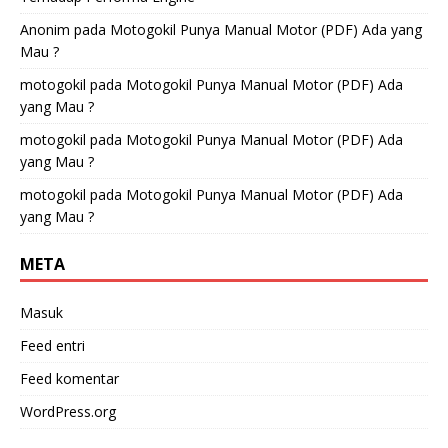
Anonim
pada
Motogokil Punya Manual Motor (PDF) Ada yang
Mau ?
motogokil
pada
Motogokil Punya Manual Motor (PDF) Ada
yang Mau ?
motogokil
pada
Motogokil Punya Manual Motor (PDF) Ada
yang Mau ?
motogokil
pada
Motogokil Punya Manual Motor (PDF) Ada
yang Mau ?
META
Masuk
Feed entri
Feed komentar
WordPress.org