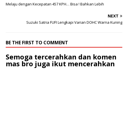
Melaju dengan Kecepatan 457 KPH… Bisa ! Bahkan Lebih
NEXT
Suzuki Satria FUFI Lengkapi Varian DOHC Warna Kuning
BE THE FIRST TO COMMENT
Semoga tercerahkan dan komen
mas bro juga ikut mencerahkan