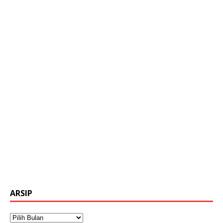
ARSIP