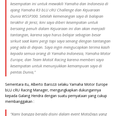
kesempatan ini untuk mewakili Yamaha dan Indonesia di
ajang Yamaha R3 bLU cRU Challenge dan Kejuaraan
Dunia WSSP300. Setelah kemenangan saya di balapan
terakhir di Jerez, kini saya diberi kesempatan untuk
bersaing penuh dalam Kejuaraan ini dan akan menjadi
tantangan, karena saya harus belajar sebagian besar
sirkuit saat kami pergi tapi saya senang dengan tantangan
yang ada di depan. Saya ingin mengucapkan terima kasih
kepada semua orang di Yamaha Indonesia, Yamaha Motor
Europe, dan Team MotoX Racing karena memberi saya
kesempatan untuk menunjukkan kemampuan saya di
pentas Dunia,”
Sementara itu, Alberto Barozzi selaku Yamaha Motor Europe
bLU cRU Racing Manager, mengungkapkan dukungannya
kepada Galang Hendra dengan suatu pernyataan yang cukup
membanggakan :
“Kami bangga berada disini dalam event MotoDays yang