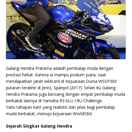
Galang Hendra Pratama adalah pembalap muda dengan
prestasi hebat. Karena ia mampu podium juara, saat
mendapatkan jatah wildcard di Kejuaraan Dunia WSSP300
putaran terakhir di Jerez, Spanyol (2017). Selain itu Galang
Hendra Pratama juga bersaing dengan empat pembalap muda
berbakat lainnya di Yamaha R3 bLU cRU Challenge.
Yaitu tahapan karir yang realistis dan jelas bagi pembalap
muda berbakat, menuju kejuaraan WorldSBK.
Sejarah Singkat Galang Hendra