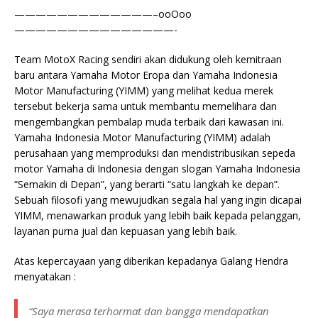
—————————————–ooOoo
———————————————-
Team MotoX Racing sendiri akan didukung oleh kemitraan
baru antara Yamaha Motor Eropa dan Yamaha Indonesia
Motor Manufacturing (YIMM) yang melihat kedua merek
tersebut bekerja sama untuk membantu memelihara dan
mengembangkan pembalap muda terbaik dari kawasan ini.
Yamaha Indonesia Motor Manufacturing (YIMM) adalah
perusahaan yang memproduksi dan mendistribusikan sepeda
motor Yamaha di Indonesia dengan slogan Yamaha Indonesia
“Semakin di Depan”, yang berarti “satu langkah ke depan”.
Sebuah filosofi yang mewujudkan segala hal yang ingin dicapai
YIMM, menawarkan produk yang lebih baik kepada pelanggan,
layanan purna jual dan kepuasan yang lebih baik.
Atas kepercayaan yang diberikan kepadanya Galang Hendra
menyatakan :
“Saya merasa terhormat dan bangga mendapatkan