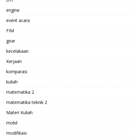
engine
event acara
FIM
gear
kecelakaan
Kerjaan
komparasi
kuliah
matematika 2
matematika teknik 2
Materi Kuliah
mobil
modifikasi