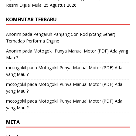
Resmi Dijual Mulai 25 Agustus 2026
KOMENTAR TERBARU
Anonim
pada
Pengaruh Panjang Con Rod (Stang Seher)
Terhadap Performa Engine
Anonim
pada
Motogokil Punya Manual Motor (PDF) Ada yang
Mau ?
motogokil
pada
Motogokil Punya Manual Motor (PDF) Ada
yang Mau ?
motogokil
pada
Motogokil Punya Manual Motor (PDF) Ada
yang Mau ?
motogokil
pada
Motogokil Punya Manual Motor (PDF) Ada
yang Mau ?
META