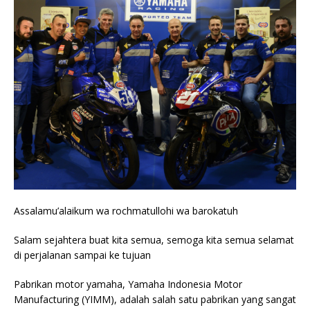
Assalamu’alaikum wa rochmatullohi wa barokatuh
Salam sejahtera buat kita semua, semoga kita semua selamat
di perjalanan sampai ke tujuan
Pabrikan motor yamaha, Yamaha Indonesia Motor
Manufacturing (YIMM), adalah salah satu pabrikan yang sangat