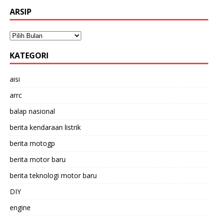
ARSIP
KATEGORI
aisi
arrc
balap nasional
berita kendaraan listrik
berita motogp
berita motor baru
berita teknologi motor baru
DIY
engine