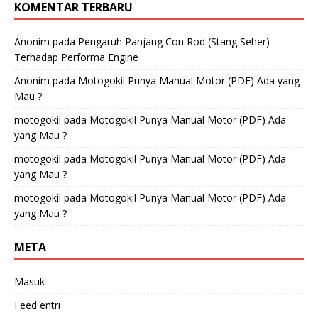
KOMENTAR TERBARU
Anonim
pada
Pengaruh Panjang Con Rod (Stang Seher)
Terhadap Performa Engine
Anonim
pada
Motogokil Punya Manual Motor (PDF) Ada yang
Mau ?
motogokil
pada
Motogokil Punya Manual Motor (PDF) Ada
yang Mau ?
motogokil
pada
Motogokil Punya Manual Motor (PDF) Ada
yang Mau ?
motogokil
pada
Motogokil Punya Manual Motor (PDF) Ada
yang Mau ?
META
Masuk
Feed entri