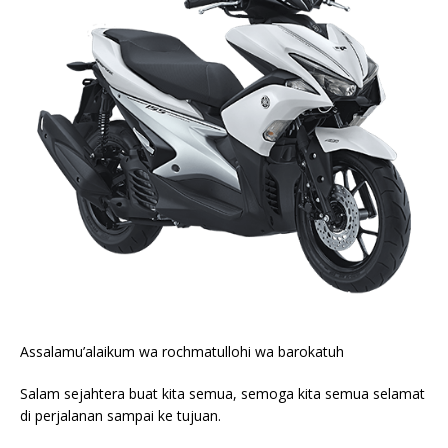
Assalamu’alaikum wa rochmatullohi wa barokatuh
Salam sejahtera buat kita semua, semoga kita semua selamat
di perjalanan sampai ke tujuan.