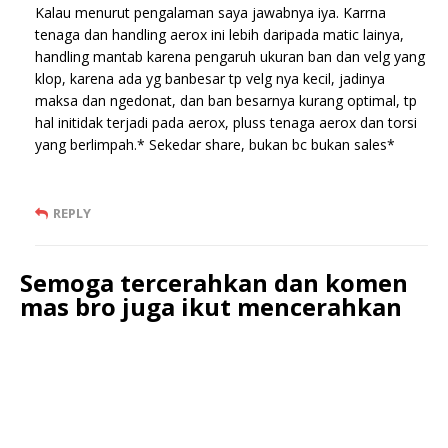
Kalau menurut pengalaman saya jawabnya iya. Karrna
tenaga dan handling aerox ini lebih daripada matic lainya,
handling mantab karena pengaruh ukuran ban dan velg yang
klop, karena ada yg banbesar tp velg nya kecil, jadinya
maksa dan ngedonat, dan ban besarnya kurang optimal, tp
hal initidak terjadi pada aerox, pluss tenaga aerox dan torsi
yang berlimpah.* Sekedar share, bukan bc bukan sales*
REPLY
Semoga tercerahkan dan komen
mas bro juga ikut mencerahkan