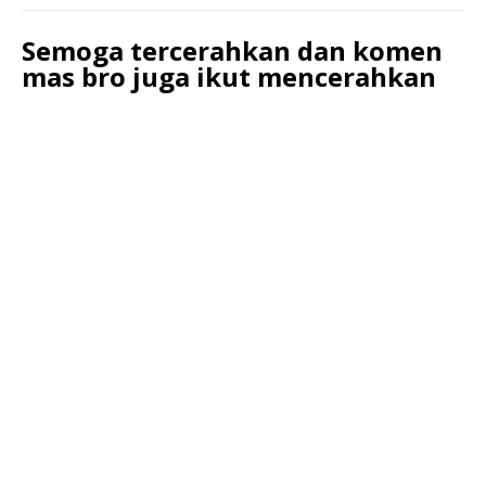
Semoga tercerahkan dan komen
mas bro juga ikut mencerahkan