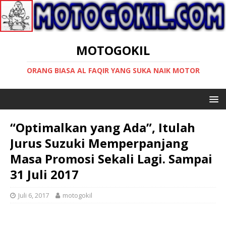
MOTOGOKIL
ORANG BIASA AL FAQIR YANG SUKA NAIK MOTOR
“Optimalkan yang Ada”, Itulah
Jurus Suzuki Memperpanjang
Masa Promosi Sekali Lagi. Sampai
31 Juli 2017
Juli 6, 2017
motogokil