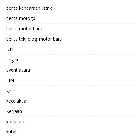
berita kendaraan listrik
berita motogp
berita motor baru
berita teknologi motor baru
DIY
engine
event acara
FIM
gear
kecelakaan
Kerjaan
komparasi
kuliah