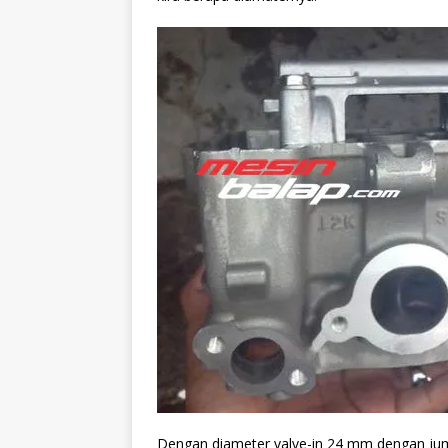
Dengan diameter valve-in 24 mm dengan juml