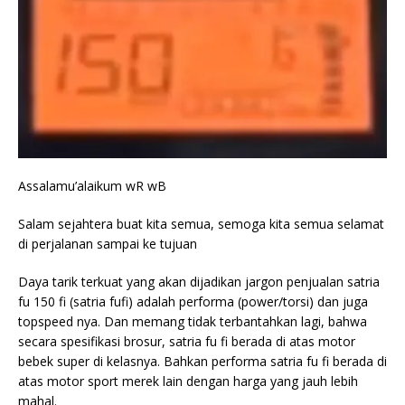
Assalamu’alaikum wR wB
Salam sejahtera buat kita semua, semoga kita semua selamat
di perjalanan sampai ke tujuan
Daya tarik terkuat yang akan dijadikan jargon penjualan satria
fu 150 fi (satria fufi) adalah performa (power/torsi) dan juga
topspeed nya. Dan memang tidak terbantahkan lagi, bahwa
secara spesifikasi brosur, satria fu fi berada di atas motor
bebek super di kelasnya. Bahkan performa satria fu fi berada di
atas motor sport merek lain dengan harga yang jauh lebih
mahal.