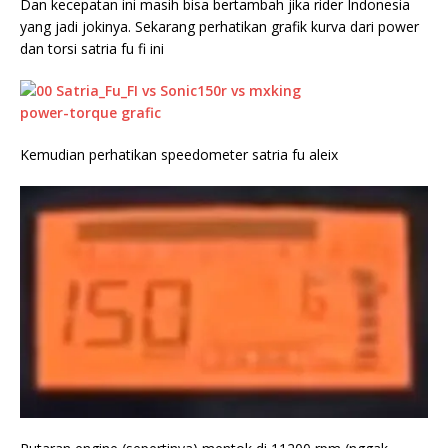
Dan kecepatan ini masih bisa bertambah jika rider Indonesia
yang jadi jokinya. Sekarang perhatikan grafik kurva dari power
dan torsi satria fu fi ini
Kemudian perhatikan speedometer satria fu aleix