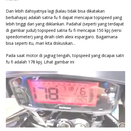
Dan lebih dahsyatnya lagi (kalau tidak bisa dikatakan
berbahaya) adalah satria fu fi dapat mencapai topspeed yang
lebih tinggi dari yang diiklankan. Padahal (seperti yang terdapat
di gambar judul) topspeed satria fu fi mencapai 150 kpj (versi
speedometer) yang diraih oleh aleix espargaro. Bagaimana
bisa seperti itu, mari kita diskusikan…
Pada saat motor di jagrag tengah, topspeed yang dicapai satri
fu fi adalah 178 kpj. Lihat gambar ini