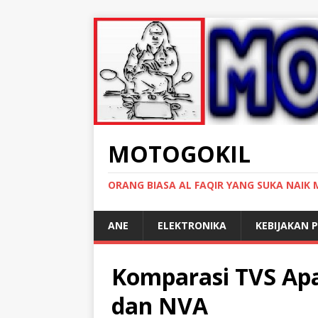
MOTOGOKIL
ORANG BIASA AL FAQIR YANG SUKA NAIK
ANE
ELEKTRONIKA
KEBIJAKAN P
Komparasi TVS Ap
dan NVA