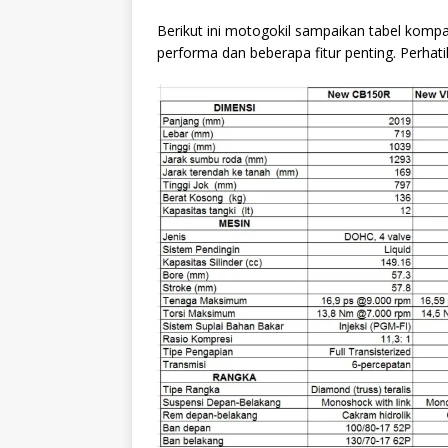
Berikut ini motogokil sampaikan tabel kompar
performa dan beberapa fitur penting. Perhati