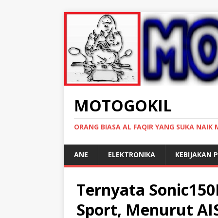
MOTOGOKIL
ORANG BIASA AL FAQIR YANG SUKA NAIK
ANE
ELEKTRONIKA
KEBIJAKAN P
Ternyata Sonic150
Sport, Menurut AI