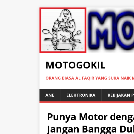
MOTOGOKIL
ORANG BIASA AL FAQIR YANG SUKA NAIK
ANE
ELEKTRONIKA
KEBIJAKAN P
Punya Motor denga
Jangan Bangga Dul