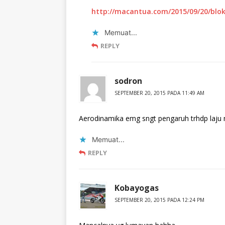
http://macantua.com/2015/09/20/blo
Memuat...
REPLY
sodron
SEPTEMBER 20, 2015 PADA 11:49 AM
Aerodinamika emg sngt pengaruh trhdp laju
Memuat...
REPLY
Kobayogas
SEPTEMBER 20, 2015 PADA 12:24 PM