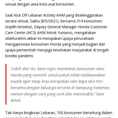
sesuai dengan area kota asal konsumen.
Saat Kick Off Lebaran Activity AHM yang diselenggarakan
secara virtual, Sabtu (8/5/2021), bersama 314 konsumen
terpilih tersebut, Deputy General Manager Honda Customer
Care Center (HC3) AHM Antok Yuniarso, mengatakan
silahturahmi akbar ini merupakan upaya perusahaan
mengapresiasi konsumen Honda yang menjadi bagian dari
upaya pemerintah menjaga kesehatan masyarakat di tengah
kondisi pandemi.
”Lebih dari itu, kami ingin membantu konsumen setia
Honda yang memilih untuk patuh tidak melaksanakan
mudik agar tetap bisa merayakan Hari Raya Idul Fitri
bersama dengan keluarga tercinta di kampung halaman,
namun dengan cara yang unik dan memorable,” kata
Antok.
Tak hanya bingkisan Lebaran, 100 konsumen beruntung dalam