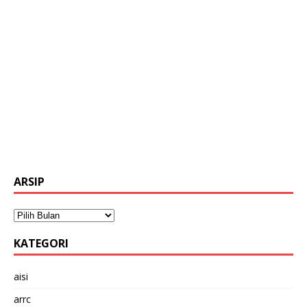
ARSIP
KATEGORI
aisi
arrc