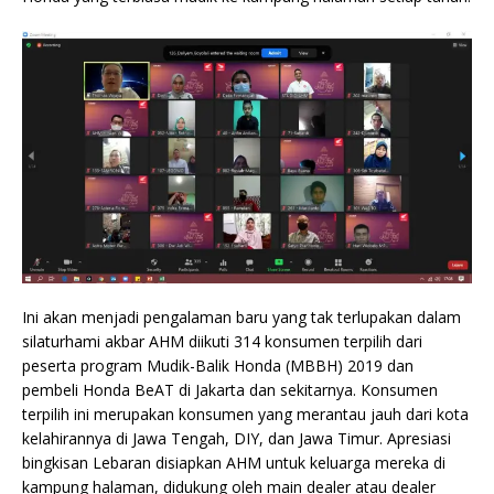
Ini akan menjadi pengalaman baru yang tak terlupakan dalam
silaturhami akbar AHM diikuti 314 konsumen terpilih dari
peserta program Mudik-Balik Honda (MBBH) 2019 dan
pembeli Honda BeAT di Jakarta dan sekitarnya. Konsumen
terpilih ini merupakan konsumen yang merantau jauh dari kota
kelahirannya di Jawa Tengah, DIY, dan Jawa Timur. Apresiasi
bingkisan Lebaran disiapkan AHM untuk keluarga mereka di
kampung halaman, didukung oleh main dealer atau dealer