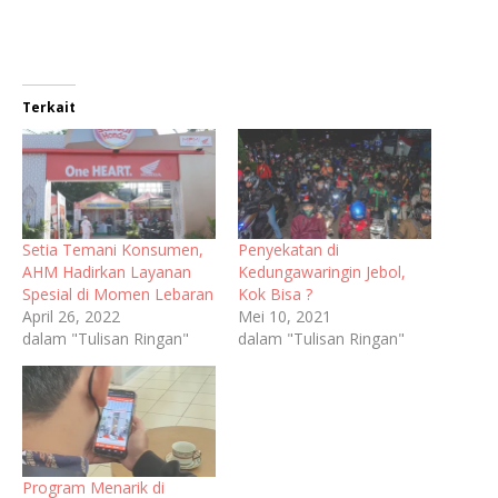
Terkait
Setia Temani Konsumen,
Penyekatan di
AHM Hadirkan Layanan
Kedungawaringin Jebol,
Spesial di Momen Lebaran
Kok Bisa ?
April 26, 2022
Mei 10, 2021
dalam "Tulisan Ringan"
dalam "Tulisan Ringan"
Program Menarik di