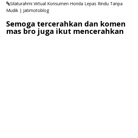
Silaturahmi Virtual Konsumen Honda Lepas Rindu Tanpa
Mudik | Jatimotoblog
Semoga tercerahkan dan komen
mas bro juga ikut mencerahkan