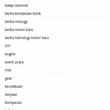
balap nasional
berita kendaraan listrik
berita motogp
berita motor baru
berita teknologi motor baru
DIY
engine
event acara
FIM
gear
kecelakaan
Kerjaan
komparasi