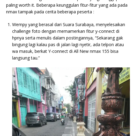
paling worth it. Beberapa keunggulan fitur-fitur yang ada pada
nmax tampak pada cerita beberapa peserta :
Wempy yang berasal dari Suara Surabaya, menyelesaikan
challenge foto dengan memamerkan fitur y-connect di
hpnya serta menulis dalam postingannya, “Sekarang gak
bingung lagi kalau pas di jalan lagi nyetir, ada telpon atau
wa masuk, berkat Y-connect di All New nmax 155 bisa
langsung tau.”