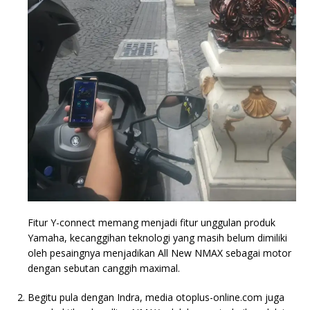
Fitur Y-connect memang menjadi fitur unggulan produk
Yamaha, kecanggihan teknologi yang masih belum dimiliki
oleh pesaingnya menjadikan All New NMAX sebagai motor
dengan sebutan canggih maximal.
Begitu pula dengan Indra, media otoplus-online.com juga