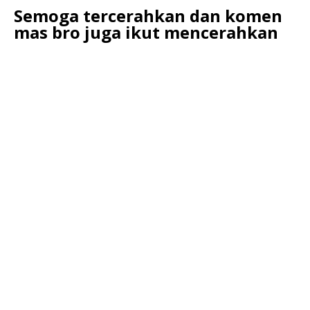
Semoga tercerahkan dan komen
mas bro juga ikut mencerahkan