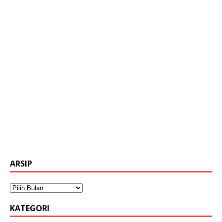
ARSIP
KATEGORI