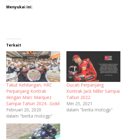
Menyukai ini:
Terkait
Takut Kehilangan, HRC
Ducati Perpanjang
Perpanjang Kontrak
Kontrak Jack Miller Sampai
dengan Marc Marquez
Tahun 2022
Sampai Tahun 2024…Gokil
Mei 25, 2021
Februari 20, 2020
dalam "berita motogp"
dalam "berita motogp"