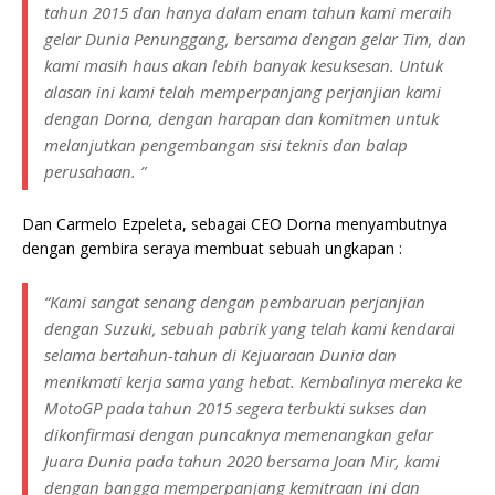
tahun 2015 dan hanya dalam enam tahun kami meraih
gelar Dunia Penunggang, bersama dengan gelar Tim, dan
kami masih haus akan lebih banyak kesuksesan. Untuk
alasan ini kami telah memperpanjang perjanjian kami
dengan Dorna, dengan harapan dan komitmen untuk
melanjutkan pengembangan sisi teknis dan balap
perusahaan. ”
Dan Carmelo Ezpeleta, sebagai CEO Dorna menyambutnya
dengan gembira seraya membuat sebuah ungkapan :
“Kami sangat senang dengan pembaruan perjanjian
dengan Suzuki, sebuah pabrik yang telah kami kendarai
selama bertahun-tahun di Kejuaraan Dunia dan
menikmati kerja sama yang hebat. Kembalinya mereka ke
MotoGP pada tahun 2015 segera terbukti sukses dan
dikonfirmasi dengan puncaknya memenangkan gelar
Juara Dunia pada tahun 2020 bersama Joan Mir, kami
dengan bangga memperpanjang kemitraan ini dan