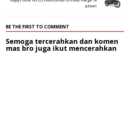
Jutaan
BE THE FIRST TO COMMENT
Semoga tercerahkan dan komen
mas bro juga ikut mencerahkan