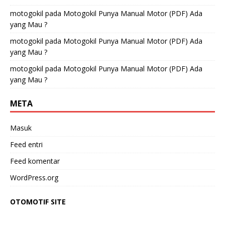
motogokil
pada
Motogokil Punya Manual Motor (PDF) Ada
yang Mau ?
motogokil
pada
Motogokil Punya Manual Motor (PDF) Ada
yang Mau ?
motogokil
pada
Motogokil Punya Manual Motor (PDF) Ada
yang Mau ?
META
Masuk
Feed entri
Feed komentar
WordPress.org
OTOMOTIF SITE