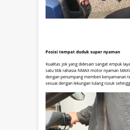
Posisi tempat duduk super nyaman
Kualitas jok yang didesain sangat empuk lay
satu titik rahasia NMAX motor nyaman MAXI
dengan penumpang memberi kenyamanan ters
sesuai dengan lekungan tulang rusuk sehing