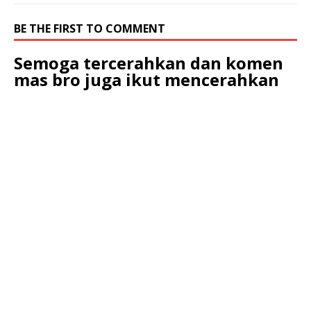
BE THE FIRST TO COMMENT
Semoga tercerahkan dan komen
mas bro juga ikut mencerahkan