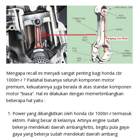
Mengapa recall ini menjadi sangat penting bagi honda cbr
1000rr-r ? Padahal biasanya seluruh komponen motor
premium, kekuatannya juga berada di atas standar komponen
motor “biasa”. Hal ini dilakukan dengan memertimbangkan
beberapa hal yaitu :
Power yang dibangkitkan oleh honda cbr 1000rr-r termasuk
ektrim. Paling besar di kelasnya. Artinya engine sudah
bekerja mendekati daerah ambang/kritis, begitu pula gaya-
gaya yang bekerja sudah mendekati daerah ambang