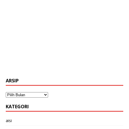
ARSIP
KATEGORI
aisi