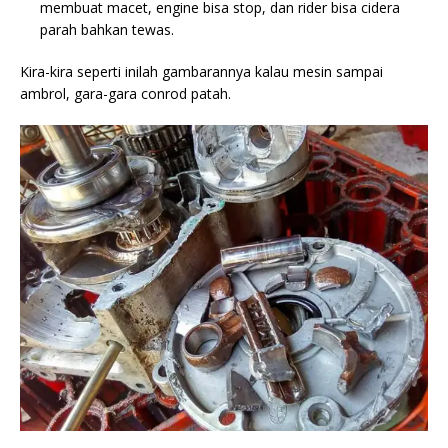
membuat macet, engine bisa stop, dan rider bisa cidera
parah bahkan tewas.
Kira-kira seperti inilah gambarannya kalau mesin sampai
ambrol, gara-gara conrod patah.