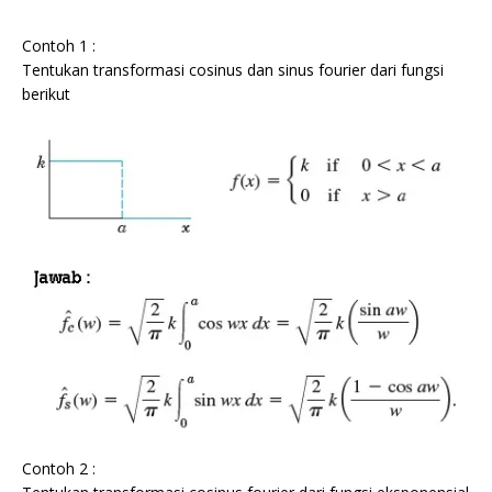
Contoh 1 :
Tentukan transformasi cosinus dan sinus fourier dari fungsi
berikut
Contoh 2 :