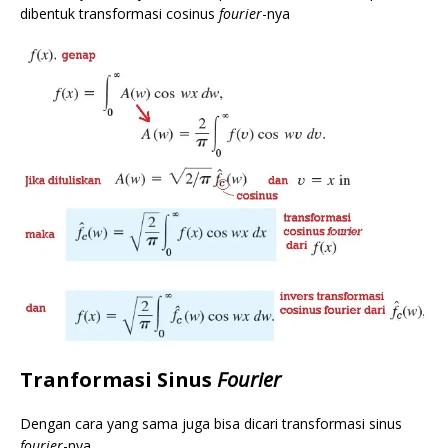
dibentuk transformasi cosinus
fourier
-nya
Tranformasi Sinus
Fourier
Dengan cara yang sama juga bisa dicari transformasi sinus
fourier
-nya