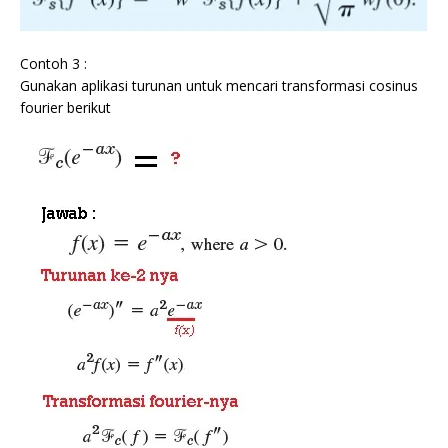
Contoh 3 :
Gunakan aplikasi turunan untuk mencari transformasi cosinus
fourier berikut