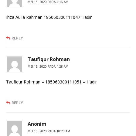
MEI 15, 2020 PADA 4:16 AM
Ihza Aulia Rahman 185060300111047 Hadir
REPLY
Taufiqur Rohman
MEI 15, 2020 PADA 4:28 AM
Taufiqur Rohman – 185060300111051 – Hadir
REPLY
Anonim
MEI 15, 2020 PADA 10:20 AM