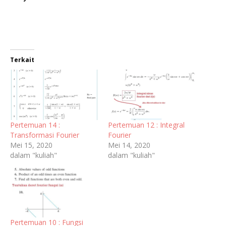
Terkait
Pertemuan 14 :
Pertemuan 12 : Integral
Transformasi Fourier
Fourier
Mei 15, 2020
Mei 14, 2020
dalam "kuliah"
dalam "kuliah"
Pertemuan 10 : Fungsi