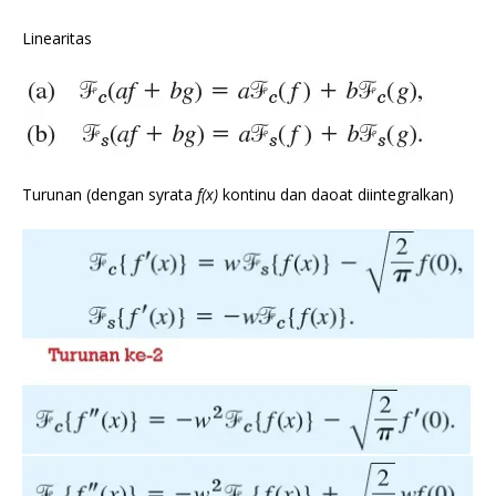
Linearitas
Turunan (dengan syrata
f(x)
kontinu dan daoat diintegralkan)