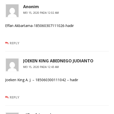
Anonim
MEI 15, 2020 PADA 12:02 AM
Effan Akbartama-185060307111026-hadir
REPLY
JOEKEN KING ABEDNEGO JUDIANTO
MEI 15, 2020 PADA 12:43 AM
Joeken King A. J. – 185060300111042 – hadir
REPLY