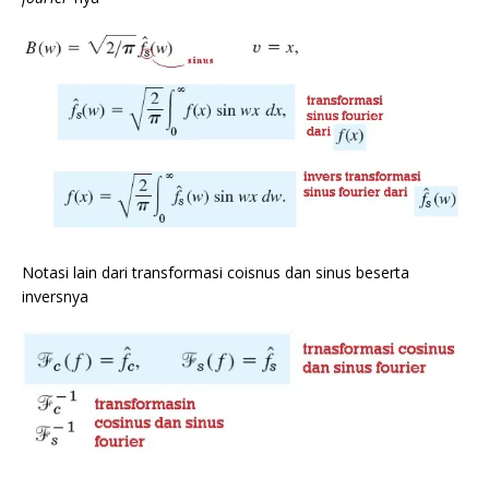
Notasi lain dari transformasi coisnus dan sinus beserta
inversnya