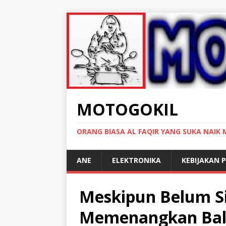
MOTOGOKIL
ORANG BIASA AL FAQIR YANG SUKA NAIK
ANE
ELEKTRONIKA
KEBIJAKAN P
Meskipun Belum S
Memenangkan Bal