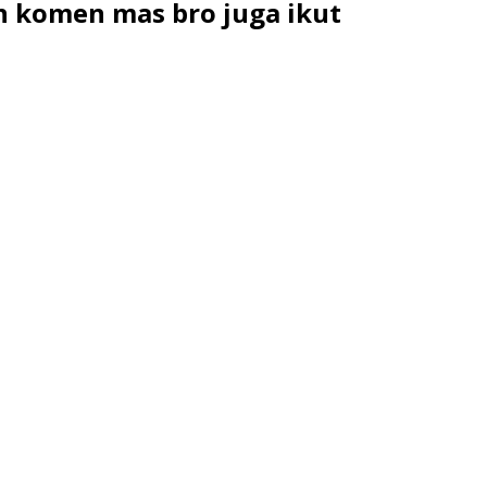
 komen mas bro juga ikut