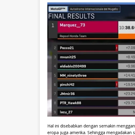
Hal ini disebabkan dengan semakin menggana
eropa juga amerika. Sehingga mengadakan sua