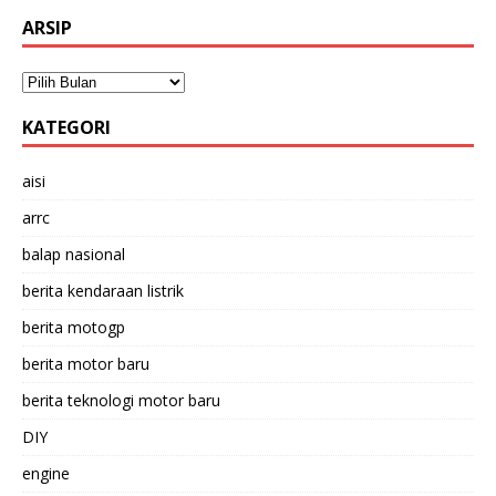
ARSIP
KATEGORI
aisi
arrc
balap nasional
berita kendaraan listrik
berita motogp
berita motor baru
berita teknologi motor baru
DIY
engine