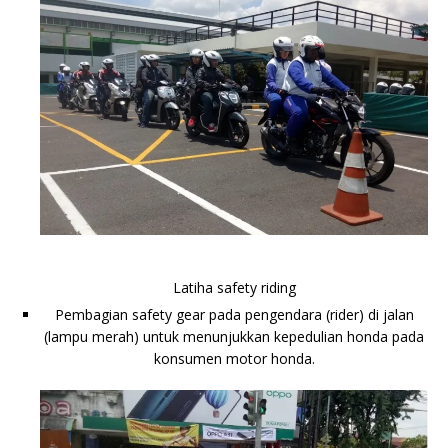
Latiha safety riding
Pembagian safety gear pada pengendara (rider) di jalan
(lampu merah) untuk menunjukkan kepedulian honda pada
konsumen motor honda.