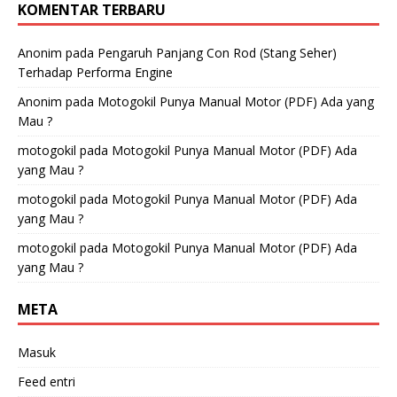
KOMENTAR TERBARU
Anonim
pada
Pengaruh Panjang Con Rod (Stang Seher)
Terhadap Performa Engine
Anonim
pada
Motogokil Punya Manual Motor (PDF) Ada yang
Mau ?
motogokil
pada
Motogokil Punya Manual Motor (PDF) Ada
yang Mau ?
motogokil
pada
Motogokil Punya Manual Motor (PDF) Ada
yang Mau ?
motogokil
pada
Motogokil Punya Manual Motor (PDF) Ada
yang Mau ?
META
Masuk
Feed entri