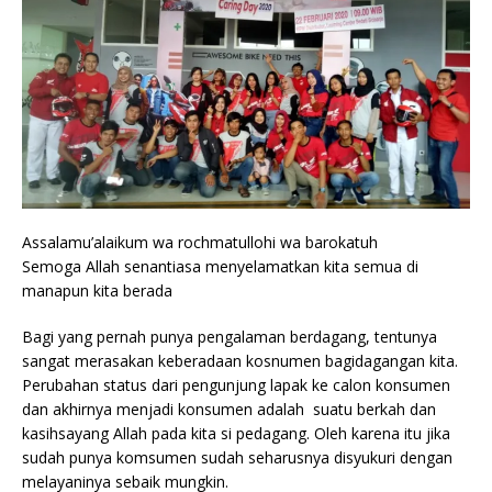
Assalamu’alaikum wa rochmatullohi wa barokatuh
Semoga Allah senantiasa menyelamatkan kita semua di
manapun kita berada
Bagi yang pernah punya pengalaman berdagang, tentunya
sangat merasakan keberadaan kosnumen bagidagangan kita.
Perubahan status dari pengunjung lapak ke calon konsumen
dan akhirnya menjadi konsumen adalah suatu berkah dan
kasihsayang Allah pada kita si pedagang. Oleh karena itu jika
sudah punya komsumen sudah seharusnya disyukuri dengan
melayaninya sebaik mungkin.