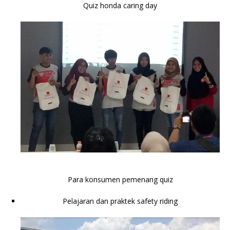
Quiz honda caring day
Para konsumen pemenang quiz
Pelajaran dan praktek safety riding