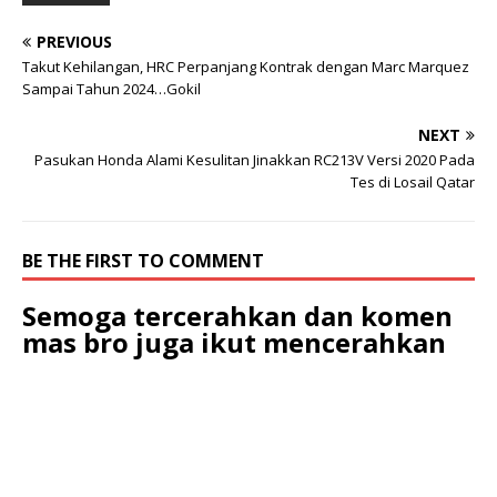
PREVIOUS
Takut Kehilangan, HRC Perpanjang Kontrak dengan Marc Marquez
Sampai Tahun 2024…Gokil
NEXT
Pasukan Honda Alami Kesulitan Jinakkan RC213V Versi 2020 Pada
Tes di Losail Qatar
BE THE FIRST TO COMMENT
Semoga tercerahkan dan komen
mas bro juga ikut mencerahkan