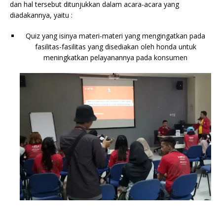
dan hal tersebut ditunjukkan dalam acara-acara yang
diadakannya, yaitu :
Quiz yang isinya materi-materi yang mengingatkan pada
fasilitas-fasilitas yang disediakan oleh honda untuk
meningkatkan pelayanannya pada konsumen