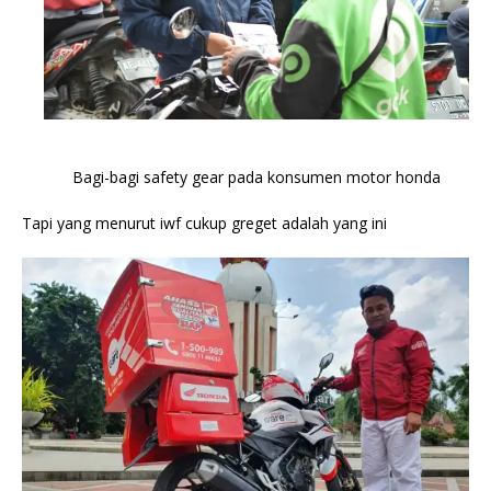
Bagi-bagi safety gear pada konsumen motor honda
Tapi yang menurut iwf cukup greget adalah yang ini