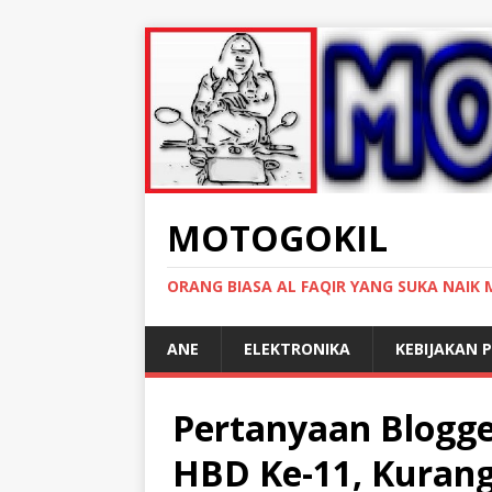
MOTOGOKIL
ORANG BIASA AL FAQIR YANG SUKA NAIK
ANE
ELEKTRONIKA
KEBIJAKAN P
Pertanyaan Blogge
HBD Ke-11, Kurang