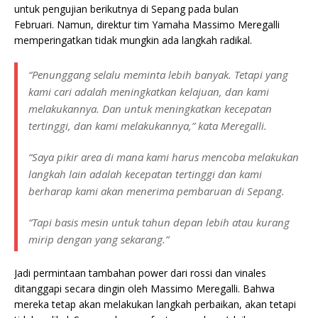
untuk pengujian berikutnya di Sepang pada bulan
Februari. Namun, direktur tim Yamaha Massimo Meregalli
memperingatkan tidak mungkin ada langkah radikal.
“Penunggang selalu meminta lebih banyak. Tetapi yang
kami cari adalah meningkatkan kelajuan, dan kami
melakukannya. Dan untuk meningkatkan kecepatan
tertinggi, dan kami melakukannya,” kata Meregalli.
“Saya pikir area di mana kami harus mencoba melakukan
langkah lain adalah kecepatan tertinggi dan kami
berharap kami akan menerima pembaruan di Sepang.
“Tapi basis mesin untuk tahun depan lebih atau kurang
mirip dengan yang sekarang.”
Jadi permintaan tambahan power dari rossi dan vinales
ditanggapi secara dingin oleh Massimo Meregalli. Bahwa
mereka tetap akan melakukan langkah perbaikan, akan tetapi