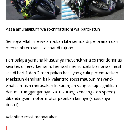
Assalamu’alaikum wa rochmatullohi wa barokatuh
Semoga Allah menyelamatkan kita semua di perjalanan dan
mensejahterakan kita saat di tujuan.
Pembalapa yamaha khususnya maverick vinales mendominasi
sesi tes di jerez kemarin. Berhasil memuncaki kombinasi hasil
tes di hari-1 dan 2 merupakan hasil yang cukup memuaskan.
Meskipun demikian baik valentino rossi maupun maverick
vinales masih merasakan kekurangan yang cukup signifikan
dari m1 tunggangannya. Yaitu kurang kencang (top speed)
dibandingkan motor-motor pabrikan lainnya (khususnya
ducati).
Valentino rossi menyatakan :