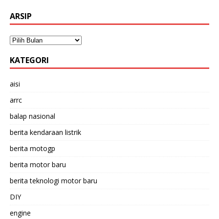
ARSIP
KATEGORI
aisi
arrc
balap nasional
berita kendaraan listrik
berita motogp
berita motor baru
berita teknologi motor baru
DIY
engine