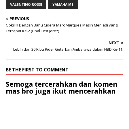
VALENTINO ROSSI
YAMAHA M1
PREVIOUS
Gokil !!! Dengan Bahu Cidera Marc Marquez Masih Menjadi yang
Tercepat Ke-2 (Final Test Jerez)
NEXT
Lebih dari 30 Ribu Rider Getarkan Ambarawa dalam HBD Ke-11.
BE THE FIRST TO COMMENT
Semoga tercerahkan dan komen
mas bro juga ikut mencerahkan