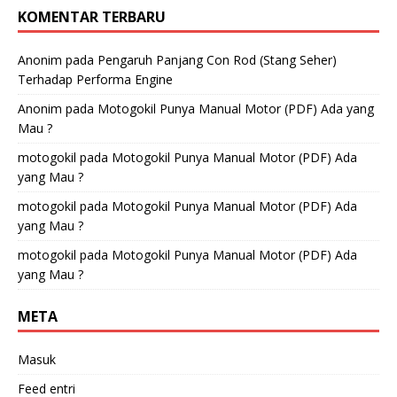
KOMENTAR TERBARU
Anonim
pada
Pengaruh Panjang Con Rod (Stang Seher)
Terhadap Performa Engine
Anonim
pada
Motogokil Punya Manual Motor (PDF) Ada yang
Mau ?
motogokil
pada
Motogokil Punya Manual Motor (PDF) Ada
yang Mau ?
motogokil
pada
Motogokil Punya Manual Motor (PDF) Ada
yang Mau ?
motogokil
pada
Motogokil Punya Manual Motor (PDF) Ada
yang Mau ?
META
Masuk
Feed entri