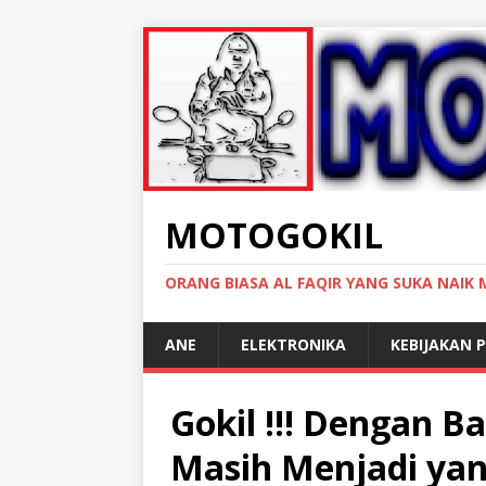
MOTOGOKIL
ORANG BIASA AL FAQIR YANG SUKA NAIK
ANE
ELEKTRONIKA
KEBIJAKAN P
Gokil !!! Dengan 
Masih Menjadi yang