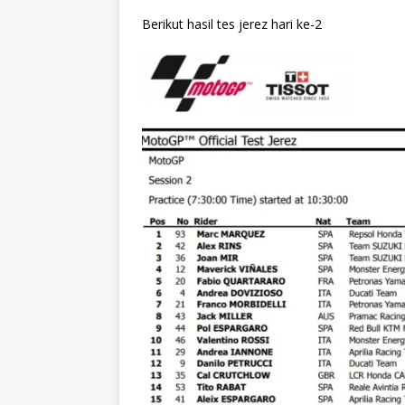
Berikut hasil tes jerez hari ke-2