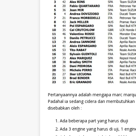
Pertanyaannya adalah mengapa marc marquez 
Padahal ia sedang cidera dan membutuhkan op
disebabkan oleh :
Ada beberapa part yang harus diuji
Ada 3 engine yang harus di uji, 1 engi