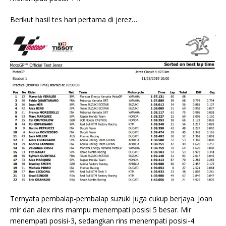
Berikut hasil tes hari pertama di jerez…
Ternyata pembalap-pembalap suzuki juga cukup berjaya. Joan
mir dan alex rins mampu menempati posisi 5 besar. Mir
menempati posisi-3, sedangkan rins menempati posisi-4.