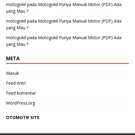
motogokil
pada
Motogokil Punya Manual Motor (PDF) Ada
yang Mau ?
motogokil
pada
Motogokil Punya Manual Motor (PDF) Ada
yang Mau ?
motogokil
pada
Motogokil Punya Manual Motor (PDF) Ada
yang Mau ?
META
Masuk
Feed entri
Feed komentar
WordPress.org
OTOMOTIF SITE