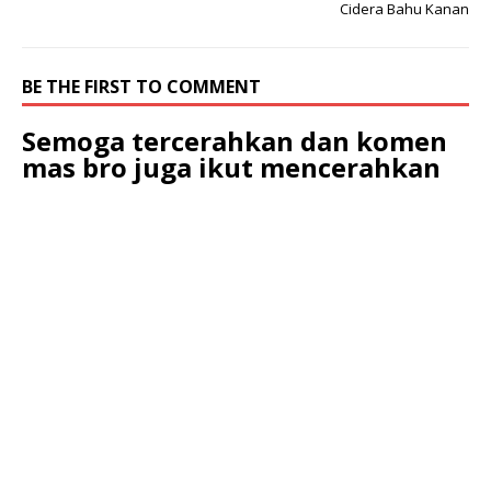
Cidera Bahu Kanan
BE THE FIRST TO COMMENT
Semoga tercerahkan dan komen
mas bro juga ikut mencerahkan