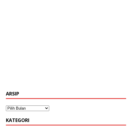
ARSIP
KATEGORI