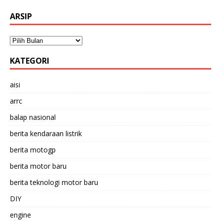
ARSIP
KATEGORI
aisi
arrc
balap nasional
berita kendaraan listrik
berita motogp
berita motor baru
berita teknologi motor baru
DIY
engine