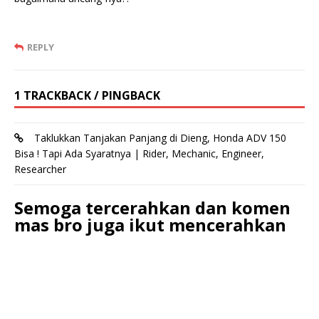
REPLY
1 TRACKBACK / PINGBACK
Taklukkan Tanjakan Panjang di Dieng, Honda ADV 150
Bisa ! Tapi Ada Syaratnya | Rider, Mechanic, Engineer,
Researcher
Semoga tercerahkan dan komen
mas bro juga ikut mencerahkan