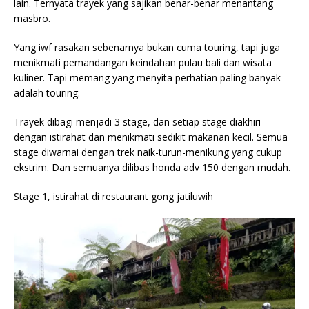
lain. Ternyata trayek yang sajikan benar-benar menantang
masbro.
Yang iwf rasakan sebenarnya bukan cuma touring, tapi
juga
menikmati pemandangan keindahan pulau bali dan wisata
kuliner. Tapi memang yang menyita perhatian paling banyak
adalah touring.
Trayek dibagi menjadi 3 stage, dan setiap stage diakhiri
dengan istirahat dan menikmati sedikit makanan kecil. Semua
stage diwarnai dengan trek naik-turun-menikung yang cukup
ekstrim. Dan semuanya dilibas honda adv 150 dengan mudah.
Stage 1, istirahat di restaurant gong jatiluwih