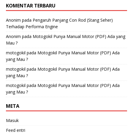
KOMENTAR TERBARU
Anonim
pada
Pengaruh Panjang Con Rod (Stang Seher)
Terhadap Performa Engine
Anonim
pada
Motogokil Punya Manual Motor (PDF) Ada yang
Mau ?
motogokil
pada
Motogokil Punya Manual Motor (PDF) Ada
yang Mau ?
motogokil
pada
Motogokil Punya Manual Motor (PDF) Ada
yang Mau ?
motogokil
pada
Motogokil Punya Manual Motor (PDF) Ada
yang Mau ?
META
Masuk
Feed entri