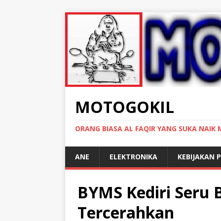
MOTOGOKIL
ORANG BIASA AL FAQIR YANG SUKA NAIK
ANE
ELEKTRONIKA
KEBIJAKAN P
BYMS Kediri Seru 
Tercerahkan