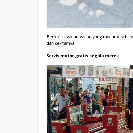
Berikut ini vanue-vanue yang menurut iwf sa
dan sekitarnya.
Servis motor gratis segala merek