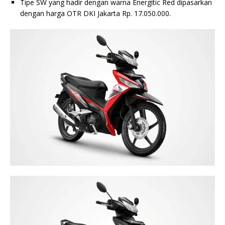
Tipe SW yang hadir dengan warna Energitic Red dipasarkan
dengan harga OTR DKI Jakarta Rp. 17.050.000.