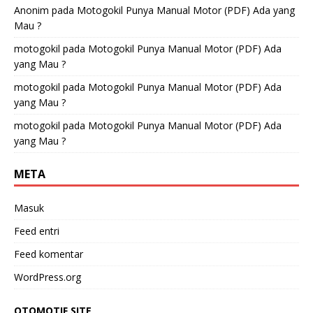
Anonim
pada
Motogokil Punya Manual Motor (PDF) Ada yang
Mau ?
motogokil
pada
Motogokil Punya Manual Motor (PDF) Ada
yang Mau ?
motogokil
pada
Motogokil Punya Manual Motor (PDF) Ada
yang Mau ?
motogokil
pada
Motogokil Punya Manual Motor (PDF) Ada
yang Mau ?
META
Masuk
Feed entri
Feed komentar
WordPress.org
OTOMOTIF SITE