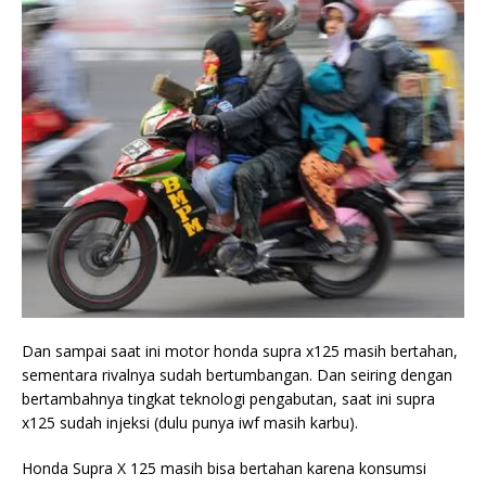
Dan sampai saat ini motor honda supra x125 masih bertahan,
sementara rivalnya sudah bertumbangan. Dan seiring dengan
bertambahnya tingkat teknologi pengabutan, saat ini supra
x125 sudah injeksi (dulu punya iwf masih karbu).
Honda Supra X 125 masih bisa bertahan karena konsumsi