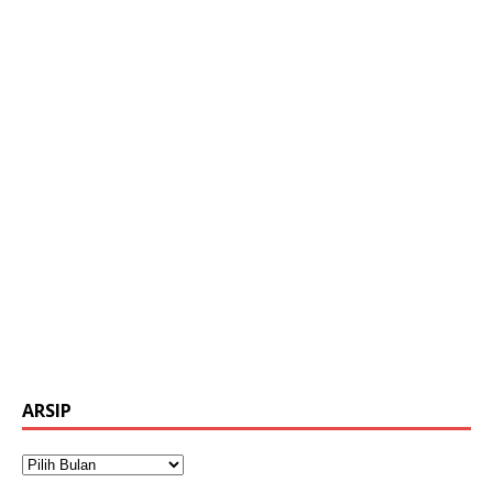
ARSIP