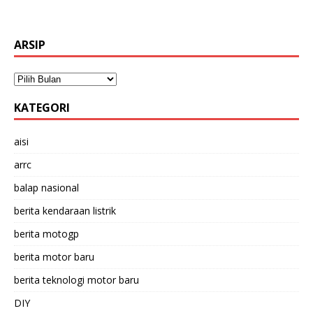
ARSIP
KATEGORI
aisi
arrc
balap nasional
berita kendaraan listrik
berita motogp
berita motor baru
berita teknologi motor baru
DIY