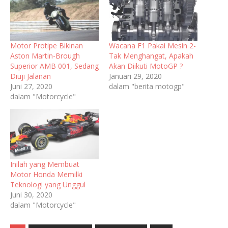
Motor Protipe Bikinan
Wacana F1 Pakai Mesin 2-
Aston Martin-Brough
Tak Menghangat, Apakah
Superior AMB 001, Sedang
Akan Diikuti MotoGP ?
Diuji Jalanan
Januari 29, 2020
Juni 27, 2020
dalam "berita motogp"
dalam "Motorcycle"
Inilah yang Membuat
Motor Honda Memilki
Teknologi yang Unggul
Juni 30, 2020
dalam "Motorcycle"