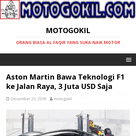
MOTOGOKIL
ORANG BIASA AL FAQIR YANG SUKA NAIK MOTOR
Aston Martin Bawa Teknologi F1
ke Jalan Raya, 3 Juta USD Saja
Desember 23, 2018
motogokil