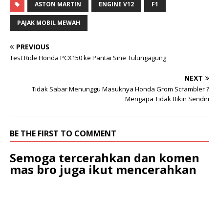
ASTON MARTIN
ENGINE V12
F1
PAJAK MOBIL MEWAH
PREVIOUS
Test Ride Honda PCX150 ke Pantai Sine Tulungagung
NEXT
Tidak Sabar Menunggu Masuknya Honda Grom Scrambler ?
Mengapa Tidak Bikin Sendiri
BE THE FIRST TO COMMENT
Semoga tercerahkan dan komen
mas bro juga ikut mencerahkan