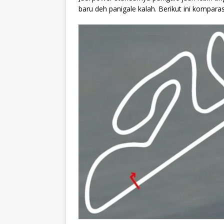
baru deh panigale kalah. Berikut ini kompara