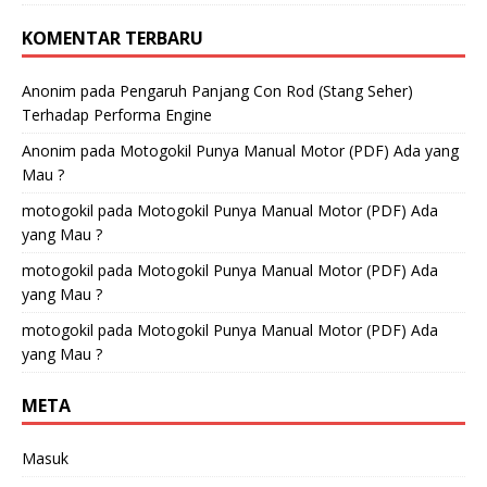
KOMENTAR TERBARU
Anonim
pada
Pengaruh Panjang Con Rod (Stang Seher)
Terhadap Performa Engine
Anonim
pada
Motogokil Punya Manual Motor (PDF) Ada yang
Mau ?
motogokil
pada
Motogokil Punya Manual Motor (PDF) Ada
yang Mau ?
motogokil
pada
Motogokil Punya Manual Motor (PDF) Ada
yang Mau ?
motogokil
pada
Motogokil Punya Manual Motor (PDF) Ada
yang Mau ?
META
Masuk