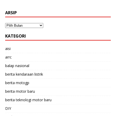
ARSIP
KATEGORI
aisi
arrc
balap nasional
berita kendaraan listrik
berita motogp
berita motor baru
berita teknologi motor baru
DIY