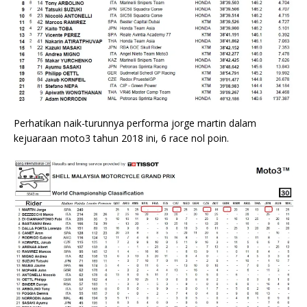
Perhatikan naik-turunnya performa jorge martin dalam
kejuaraan moto3 tahun 2018 ini, 6 race nol poin.