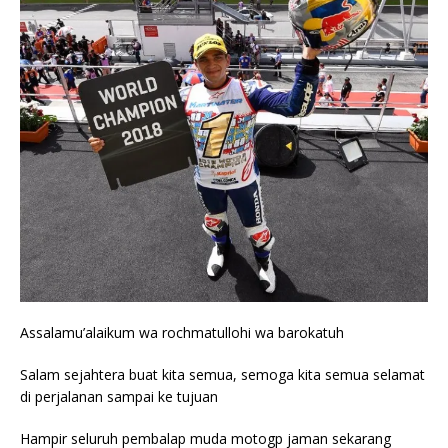
Assalamu’alaikum wa rochmatullohi wa barokatuh
Salam sejahtera buat kita semua, semoga kita semua selamat
di perjalanan sampai ke tujuan
Hampir seluruh pembalap muda motogp jaman sekarang