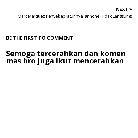
NEXT
Marc Marquez Penyebab Jatuhnya Iannone (Tidak Langsung)
BE THE FIRST TO COMMENT
Semoga tercerahkan dan komen
mas bro juga ikut mencerahkan