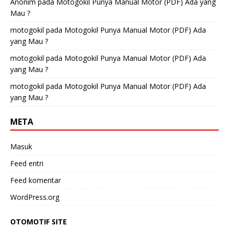
Anonim
pada
Motogokil Punya Manual Motor (PDF) Ada yang
Mau ?
motogokil
pada
Motogokil Punya Manual Motor (PDF) Ada
yang Mau ?
motogokil
pada
Motogokil Punya Manual Motor (PDF) Ada
yang Mau ?
motogokil
pada
Motogokil Punya Manual Motor (PDF) Ada
yang Mau ?
META
Masuk
Feed entri
Feed komentar
WordPress.org
OTOMOTIF SITE