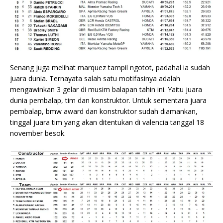
Senang juga melihat marquez tampil ngotot, padahal ia sudah
juara dunia. Ternayata salah satu motifasinya adalah
mengawinkan 3 gelar di musim balapan tahin ini. Yaitu juara
dunia pembalap, tim dan konstruktor. Untuk sementara juara
pembalap, bmw award dan konstruktor sudah diamankan,
tinggal juara tim yang akan ditentukan di valencia tanggal 18
november besok.