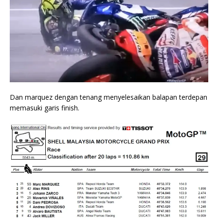
Dan marquez dengan tenang menyelesaikan balapan terdepan
memasuki garis finish.