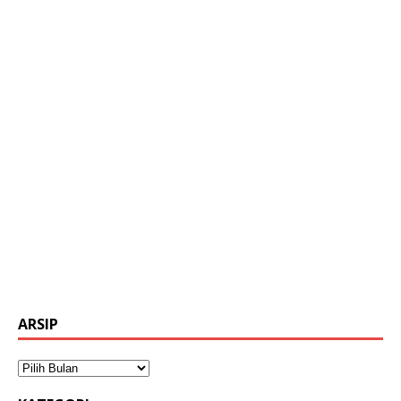
ARSIP