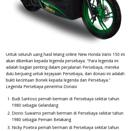
Untuk seluruh uang hasil lelang online New Honda Vario 150 ini
akan diberikan kepada legenda persebaya. “Para legenda ini
adalah bagian penting dalam perjalanan Persebaya, mereka
dulu berjuang untuk kejayaan Persebaya, dan donasi ini adalah
bukti kecintaan Bonek kepada legenda dan Persebaya.”
Legenda Persebaya penerima Donasi
Budi Santoso pernah bermain di Persebaya sekitar tahun
1980 sebagai Gelandang
Diono Suwarno pernah bermain di Persebaya sekitar tahun
1980 sebagai Pemain Belakang
Nicky Poetira pernah bermain di Persebaya sekitar tahun