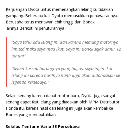
Perjuangan Dyota untuk memenangkan lelang itu tidaklah
gampang. Beberapa kali Dyota memasukkan penawarannya.
Berusaha terus menawar lebih tinggi dari Bonek
lainnya.Berikut ini penuturannya :
“Saya tahu ada lelang ini dan karena memang motornya
limited maka saya mau ikut. Saya ini Bonek sejak umur 12
tahun!”
“Selain karena barangnya yang bagus, saya ingin ikut
lelang ini karena hasilnya nanti juga akan didonasikan ke
legenda Persebaya,”
Selain senang karena dapat motor baru, Dyota juga sangat
senang dapat ikut lelang yang diadakan oleh MPM Distributor
Honda itu, karena hasil dari lelang ini juga akan kembali ke
Bonek yang membutuhkan.
Sekilas Tentang Vario SE Persebaya