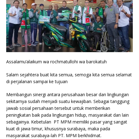
Assalamu’alaikum wa rochmatullohi wa barokatuh
Salam sejahtera buat kita semua, semoga kita semua selamat
di perjalanan sampai ke tujuan
Membangun sinergi antara perusahaan besar dan lingkungan
sekitarnya sudah menjadi suatu kewajiban. Sebagai tanggung
jawab sosial persahaan tersebut untuk memberikan
peningkatan baik pada lingkungan hidup, masyarakat dan lain
sebagainya. Kebetulan PT MPM memiliki pasar yang sangat
kuat di jawa timur, khususnya surabaya, maka pada
masyarakat surabaya-lah PT. MPM berkhidmat.