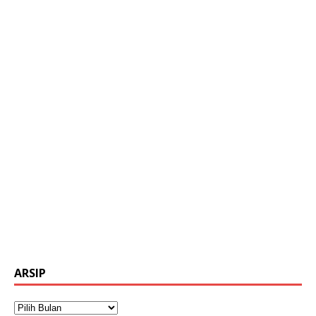
ARSIP