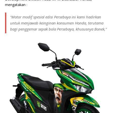
mengatakan :
“Motor modif spesial edisi Persebaya ini kami hadirkan
untuk menjawab keinginan konsumen Honda, terutama
bagi penggemar sepak bola Persebaya, khususnya Bonek,”