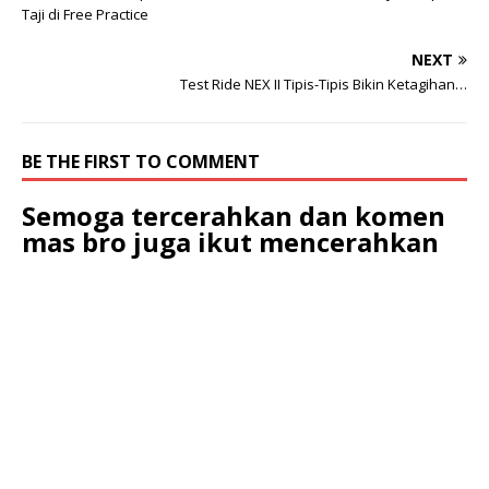
Taji di Free Practice
NEXT
Test Ride NEX II Tipis-Tipis Bikin Ketagihan…
BE THE FIRST TO COMMENT
Semoga tercerahkan dan komen
mas bro juga ikut mencerahkan