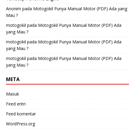
Anonim
pada
Motogokil Punya Manual Motor (PDF) Ada yang
Mau ?
motogokil
pada
Motogokil Punya Manual Motor (PDF) Ada
yang Mau ?
motogokil
pada
Motogokil Punya Manual Motor (PDF) Ada
yang Mau ?
motogokil
pada
Motogokil Punya Manual Motor (PDF) Ada
yang Mau ?
META
Masuk
Feed entri
Feed komentar
WordPress.org