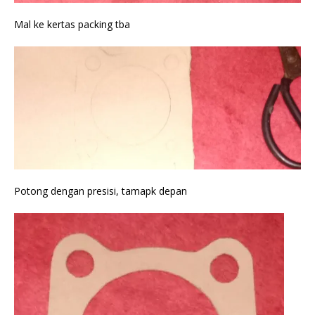
Mal ke kertas packing tba
Potong dengan presisi, tamapk depan