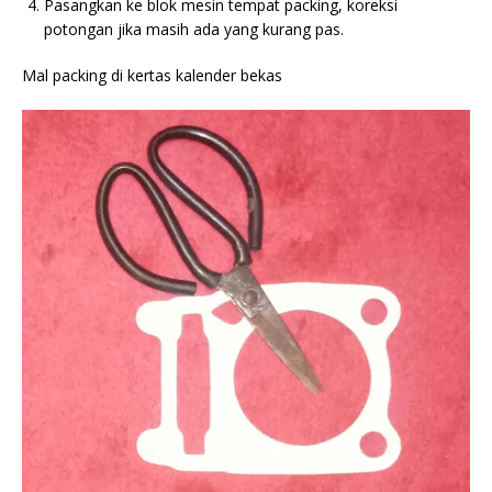
Pasangkan ke blok mesin tempat packing, koreksi
potongan jika masih ada yang kurang pas.
Mal packing di kertas kalender bekas