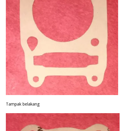
Tampak belakang