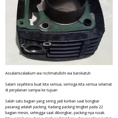
Assalamu’alaikum wa rochmatullohi wa barokatuh
Salam sejahtera buat kita semua, semoga kita semua selamat
di perjalanan sampai ke tujuan
Salah satu bagian yang sering jadi korban saat bongkar
pasanag adalah packing. Kadang packing lengket pada 22
bagian mesin, sehingga saat dibongkar, packing-nya rusak.