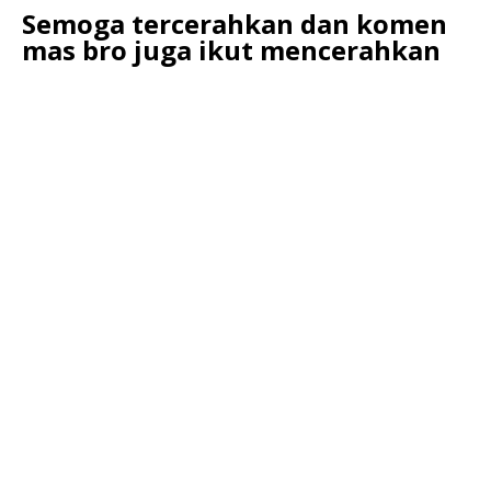
Semoga tercerahkan dan komen
mas bro juga ikut mencerahkan