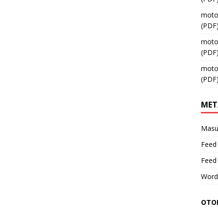
moto
(PDF
moto
(PDF
moto
(PDF
MET
Masu
Feed 
Feed
Word
OTOM