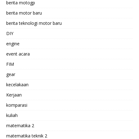
berita motogp
berita motor baru
berita teknologi motor baru
DIY
engine
event acara
FIM
gear
kecelakaan
Kerjaan
komparasi
kuliah
matematika 2
matematika teknik 2