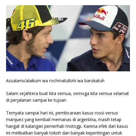
Assalamu’alaikum wa rochmatullohi wa barokatuh
Salam sejahtera buat kita semua, semoga kita semua selamat
di perjalanan sampai ke tujuan
Ternyata sampai hari ini, pembicaraan kasus rossi versus
marquez yang kembali memanas di argentina, masih tetap
hangat di kalangan pemerhati motogp. Karena efek dari kasus
ini melibatkan banyak tokoh dan banyak kepentingan untuk