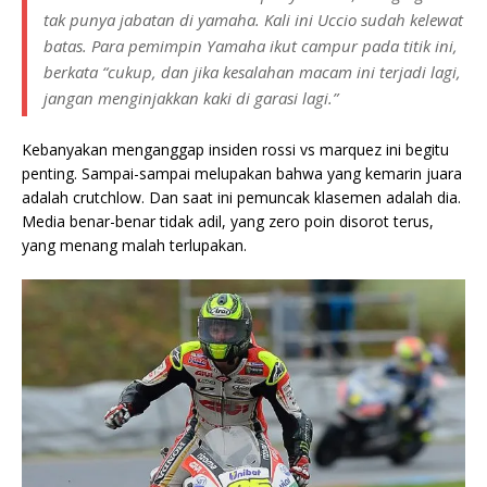
tak punya jabatan di yamaha. Kali ini Uccio sudah kelewat
batas. Para pemimpin Yamaha ikut campur pada titik ini,
berkata “cukup, dan jika kesalahan macam ini terjadi lagi,
jangan menginjakkan kaki di garasi lagi.”
Kebanyakan menganggap insiden rossi vs marquez ini begitu
penting. Sampai-sampai melupakan bahwa yang kemarin juara
adalah crutchlow. Dan saat ini pemuncak klasemen adalah dia.
Media benar-benar tidak adil, yang zero poin disorot terus,
yang menang malah terlupakan.