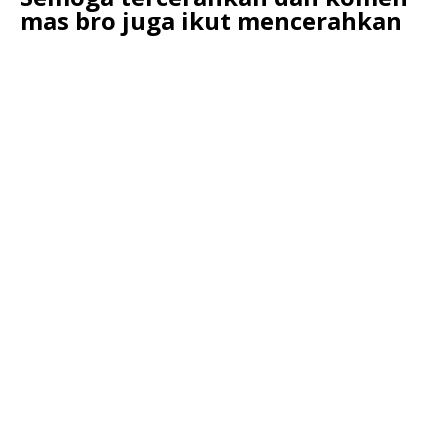
mas bro juga ikut mencerahkan